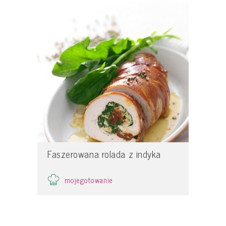
Faszerowana rolada z indyka
mojegotowanie