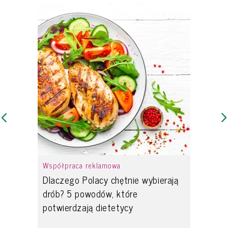
Współpraca reklamowa
Dlaczego Polacy chętnie wybierają
drób? 5 powodów, które
potwierdzają dietetycy