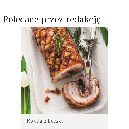
Polecane przez redakcję
Rolada z boczku