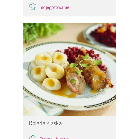
mojegotowanie
Rolada śląska