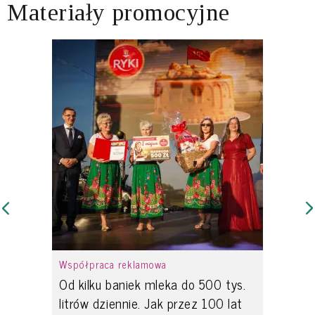
Materiały promocyjne
Współpraca reklamowa
Od kilku baniek mleka do 500 tys.
litrów dziennie. Jak przez 100 lat