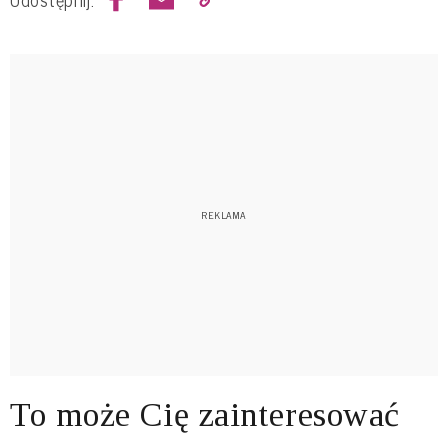
To może Cię zainteresować