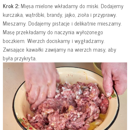
Krok 2:
Mięsa mielone wkładamy do miski. Dodajemy
kurczaka, wątróbki, brandy, jajko, zioła i przyprawy.
Mieszamy. Dodajemy pistacje i delikatnie mieszamy.
Masę przekładamy do naczynia wyłożonego
boczkiem. Wierzch dociskamy i wygładzamy.
Zwisające kawałki zawijamy na wierzch masy, aby
była przykryta.