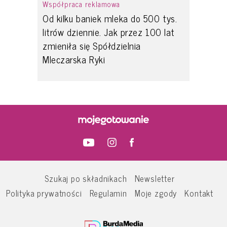
Współpraca reklamowa
Od kilku baniek mleka do 500 tys.
litrów dziennie. Jak przez 100 lat
zmieniła się Spółdzielnia
Mleczarska Ryki
Szukaj po składnikach
Newsletter
Polityka prywatności
Regulamin
Moje zgody
Kontakt