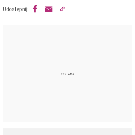
Udostępnij: