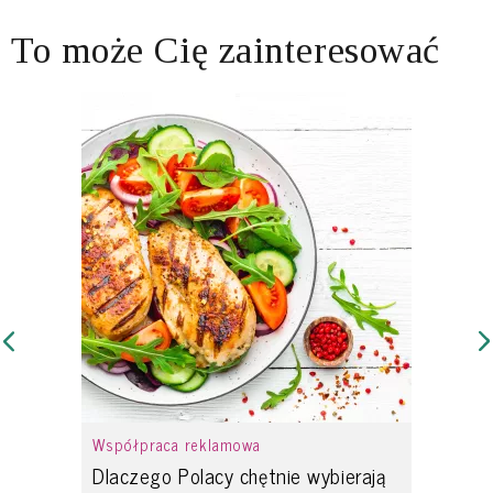
To może Cię zainteresować
Współpraca reklamowa
Dlaczego Polacy chętnie wybierają