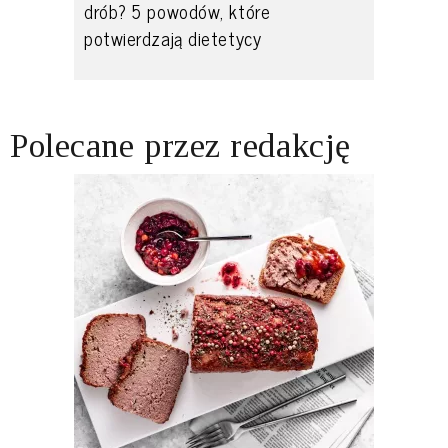
drób? 5 powodów, które
potwierdzają dietetycy
Polecane przez redakcję