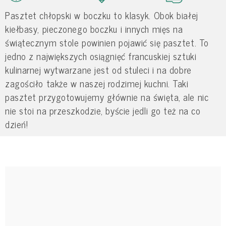
Pasztet chłopski w boczku to klasyk. Obok białej
kiełbasy, pieczonego boczku i innych mięs na
świątecznym stole powinien pojawić się pasztet. To
jedno z największych osiągnięć francuskiej sztuki
kulinarnej wytwarzane jest od stuleci i na dobre
zagościło także w naszej rodzimej kuchni. Taki
pasztet przygotowujemy głównie na święta, ale nic
nie stoi na przeszkodzie, byście jedli go też na co
dzień!