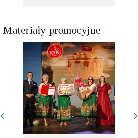
Materiały promocyjne