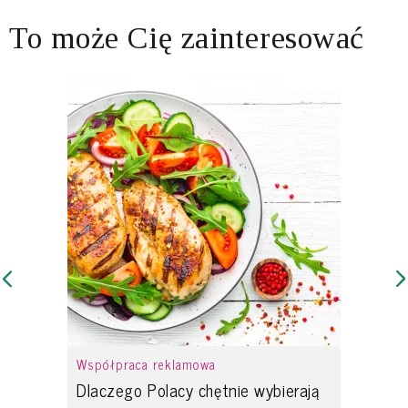
To może Cię zainteresować
Współpraca reklamowa
Dlaczego Polacy chętnie wybierają