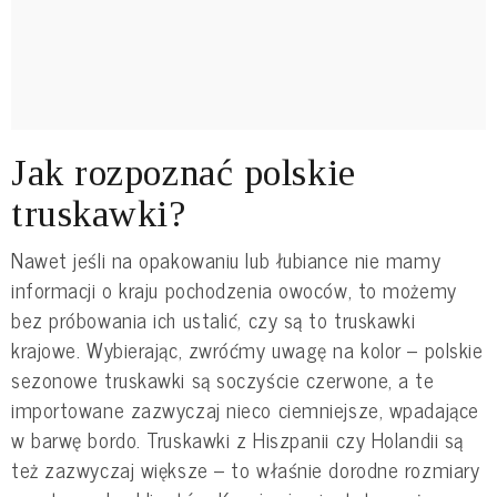
Jak rozpoznać polskie
truskawki?
Nawet jeśli na opakowaniu lub łubiance nie mamy
informacji o kraju pochodzenia owoców, to możemy
bez próbowania ich ustalić, czy są to truskawki
krajowe. Wybierając, zwróćmy uwagę na kolor – polskie
sezonowe truskawki są soczyście czerwone, a te
importowane zazwyczaj nieco ciemniejsze, wpadające
w barwę bordo. Truskawki z Hiszpanii czy Holandii są
też zazwyczaj większe – to właśnie dorodne rozmiary