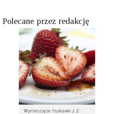
Polecane przez redakcję
Wymieszajcie truskawki z 2