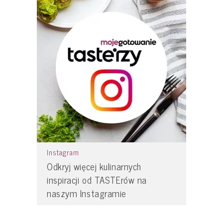
Instagram
Odkryj więcej kulinarnych
inspiracji od TASTErów na
naszym Instagramie