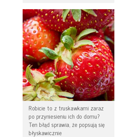
Robicie to z truskawkami zaraz
po przyniesieniu ich do domu?
Ten błąd sprawia, że popsują się
błyskawicznie