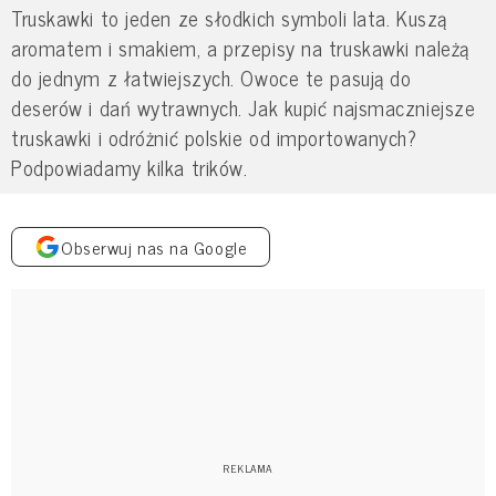
Truskawki to jeden ze słodkich symboli lata. Kuszą
aromatem i smakiem, a przepisy na truskawki należą
do jednym z łatwiejszych. Owoce te pasują do
deserów i dań wytrawnych. Jak kupić najsmaczniejsze
truskawki i odróżnić polskie od importowanych?
Podpowiadamy kilka trików.
Obserwuj nas na Google