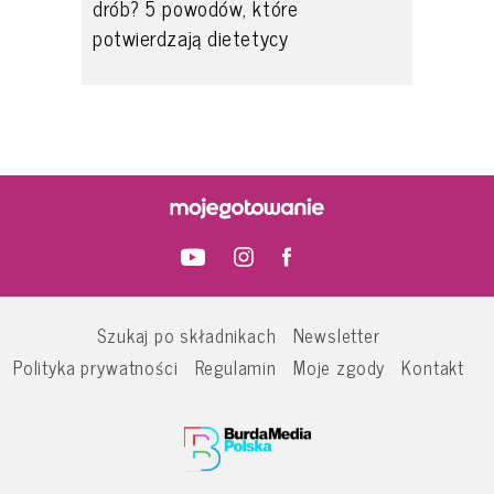
drób? 5 powodów, które
potwierdzają dietetycy
Szukaj po składnikach
Newsletter
Polityka prywatności
Regulamin
Moje zgody
Kontakt