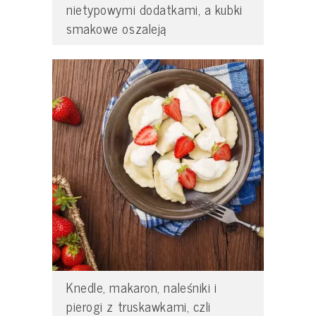
nietypowymi dodatkami, a kubki
smakowe oszaleją
Knedle, makaron, naleśniki i
pierogi z truskawkami, czli