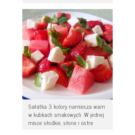
Sałatka 3 kolory namiesza wam
w kubkach smakowych. W jednej
misce słodkie, słone i ostre