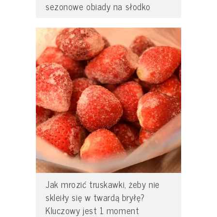
sezonowe obiady na słodko
Jak mrozić truskawki, żeby nie
skleiły się w twardą bryłę?
Kluczowy jest 1 moment