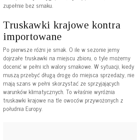
zupełnie bez smaku.
Truskawki krajowe kontra
importowane
Po pierwsze różni je smak. O ile w sezonie jemy
dojrzałe truskawki na miejscu zbioru, o tyle możemy
docenić w pełni ich walory smakowe. W sytuacji, kiedy
muszą przebyć długą drogę do miejsca sprzedaży, nie
mają szans w pełni skorzystać ze sprzyjających
warunków klimatycznych. To właśnie wyróżnia
truskawki krajowe na tle owoców przywożonych z
południa Europy.