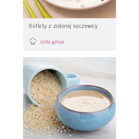
Kotlety z zielonej soczewicy
Julita gotuje