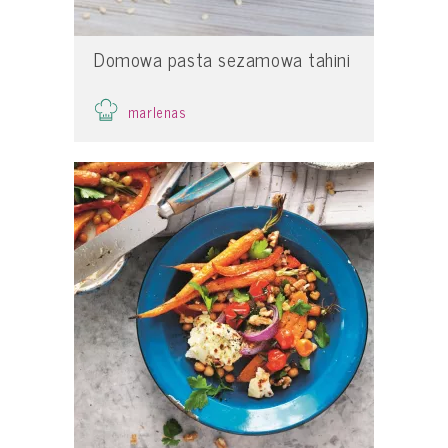
Domowa pasta sezamowa tahini
marlenas