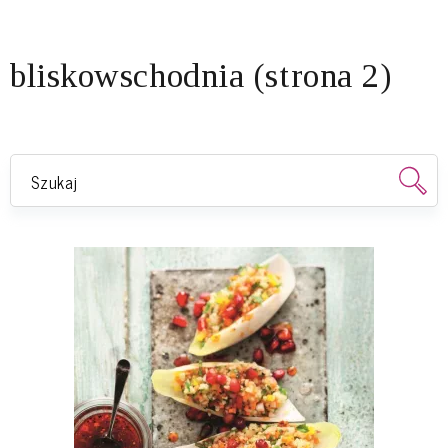
bliskowschodnia (strona 2)