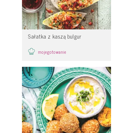
Sałatka z kaszą bulgur
mojegotowanie