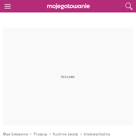
Moje Gotowanie
Przepisy
Kuchnie świata
bliskowschodnia