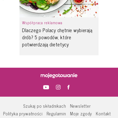
Współpraca reklamowa
Dlaczego Polacy chętnie wybierają
drób? 5 powodów, które
potwierdzają dietetycy
Szukaj po składnikach
Newsletter
Polityka prywatności
Regulamin
Moje zgody
Kontakt