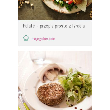
Falafel - przepis prosto z Izraela
mojegotowanie