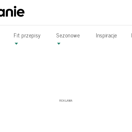
Fit przepisy
Sezonowe
Inspiracje