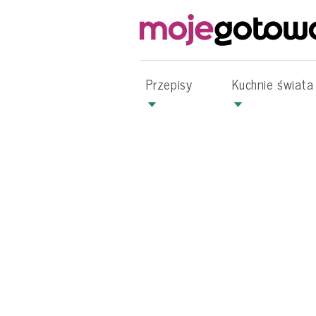
Przepisy
Kuchnie świata