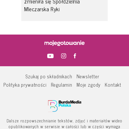
zmieniła się Spółdzielnia
Mleczarska Ryki
Szukaj po składnikach
Newsletter
Polityka prywatności
Regulamin
Moje zgody
Kontakt
Dalsze rozpowszechnianie tekstów, zdjęć i materiałów wideo
opublikowanych w serwisie w całości lub w części wymaga