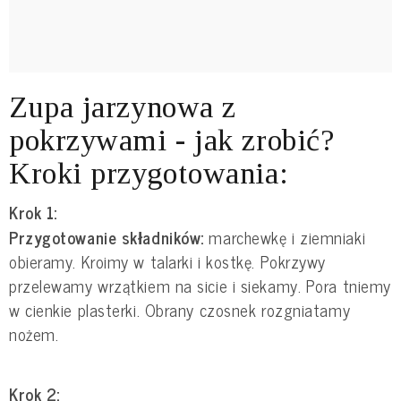
Zupa jarzynowa z
pokrzywami - jak zrobić?
Kroki przygotowania:
Krok 1:
Przygotowanie składników:
marchewkę i ziemniaki
obieramy. Kroimy w talarki i kostkę. Pokrzywy
przelewamy wrzątkiem na sicie i siekamy. Pora tniemy
w cienkie plasterki. Obrany czosnek rozgniatamy
nożem.
Krok 2: