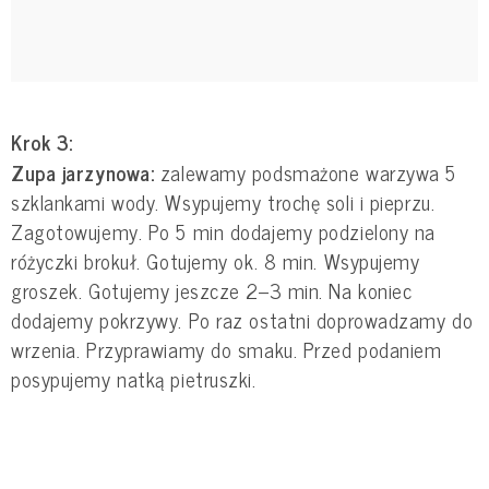
Krok 3:
Zupa jarzynowa:
zalewamy podsmażone warzywa 5
szklankami wody. Wsypujemy trochę soli i pieprzu.
Zagotowujemy. Po 5 min dodajemy podzielony na
różyczki brokuł. Gotujemy ok. 8 min. Wsypujemy
groszek. Gotujemy jeszcze 2–3 min. Na koniec
dodajemy pokrzywy. Po raz ostatni doprowadzamy do
wrzenia. Przyprawiamy do smaku. Przed podaniem
posypujemy natką pietruszki.