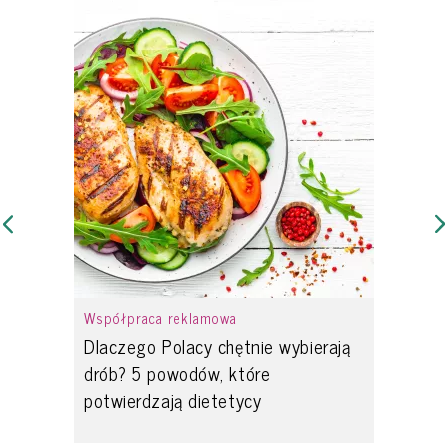
Współpraca reklamowa
Dlaczego Polacy chętnie wybierają
drób? 5 powodów, które
potwierdzają dietetycy