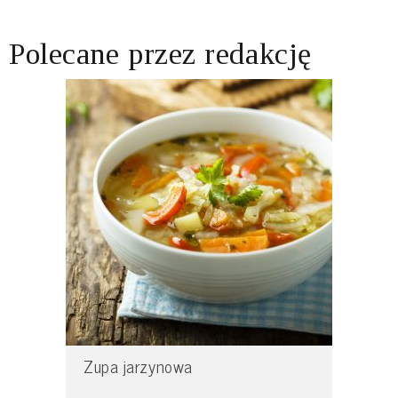
Polecane przez redakcję
Zupa jarzynowa