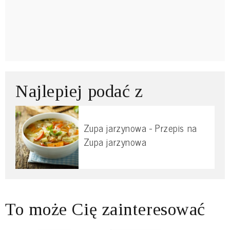
Najlepiej podać z
Zupa jarzynowa - Przepis na
Zupa jarzynowa
To może Cię zainteresować