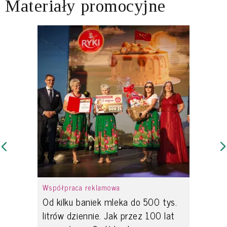
Materiały promocyjne
Współpraca reklamowa
Od kilku baniek mleka do 500 tys.
litrów dziennie. Jak przez 100 lat