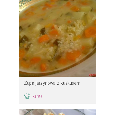
Zupa jarzynowa z kuskusem
karita