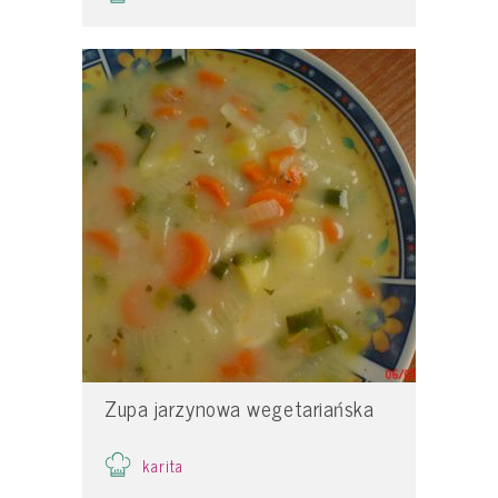
Zupa jarzynowa wegetariańska
karita