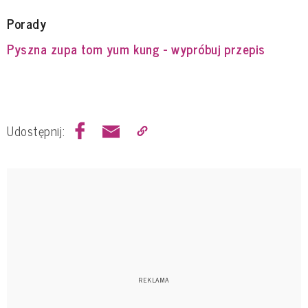
Porady
Pyszna zupa tom yum kung - wypróbuj przepis
Udostępnij: