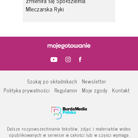
zmieniła się Spółdzielnia
Mleczarska Ryki
Szukaj po składnikach
Newsletter
Polityka prywatności
Regulamin
Moje zgody
Kontakt
Dalsze rozpowszechnianie tekstów, zdjęć i materiałów wideo
opublikowanych w serwisie w całości lub w części wymaga