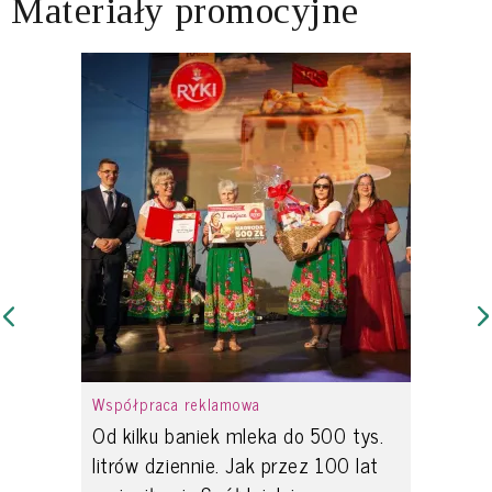
Materiały promocyjne
Współpraca reklamowa
Od kilku baniek mleka do 500 tys.
litrów dziennie. Jak przez 100 lat