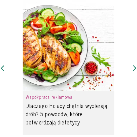
Współpraca reklamowa
Dlaczego Polacy chętnie wybierają
drób? 5 powodów, które
potwierdzają dietetycy