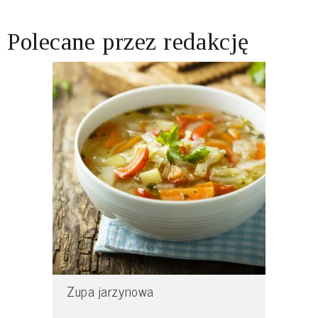
Polecane przez redakcję
Zupa jarzynowa