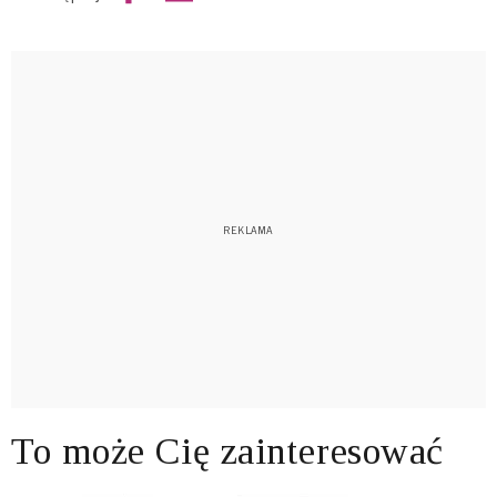
To może Cię zainteresować