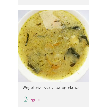
Wegetariańska zupa ogórkowa
aga30