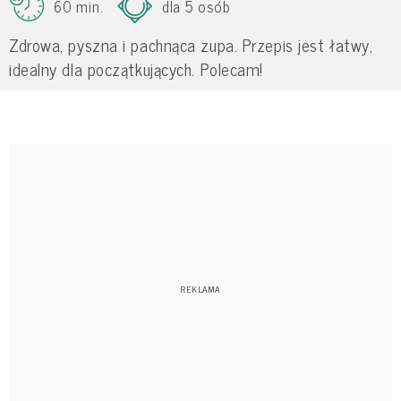
60 min.
dla 5 osób
Zdrowa, pyszna i pachnąca zupa. Przepis jest łatwy,
idealny dla początkujących. Polecam!