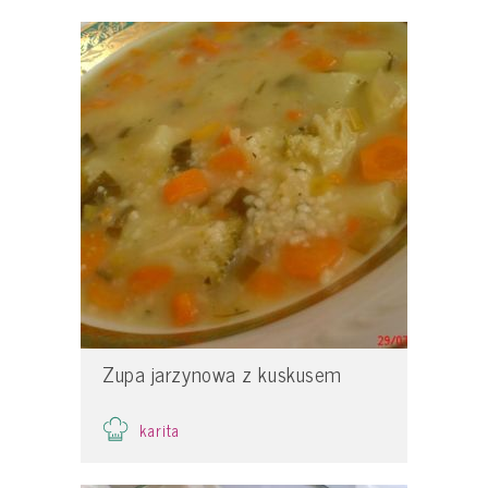
Zupa jarzynowa z kuskusem
karita