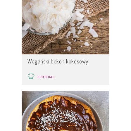
Wegański bekon kokosowy
marlenas