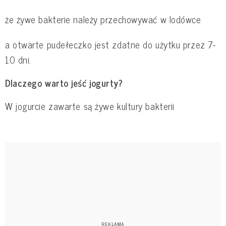
że żywe bakterie należy przechowywać w lodówce
a otwarte pudełeczko jest zdatne do użytku przez 7-
10 dni.
Dlaczego warto jeść jogurty?
W jogurcie zawarte są żywe kultury bakterii