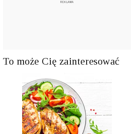
To może Cię zainteresować