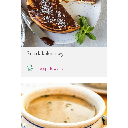
Sernik kokosowy
mojegotowanie