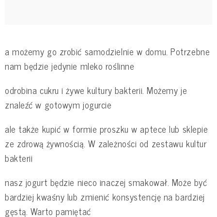
a możemy go zrobić samodzielnie w domu. Potrzebne
nam będzie jedynie mleko roślinne
odrobina cukru i żywe kultury bakterii. Możemy je
znaleźć w gotowym jogurcie
ale także kupić w formie proszku w aptece lub sklepie
ze zdrową żywnością. W zależności od zestawu kultur
bakterii
nasz jogurt będzie nieco inaczej smakował. Może być
bardziej kwaśny lub zmienić konsystencję na bardziej
gęstą. Warto pamiętać