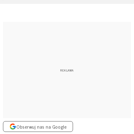
Obserwuj nas na Google