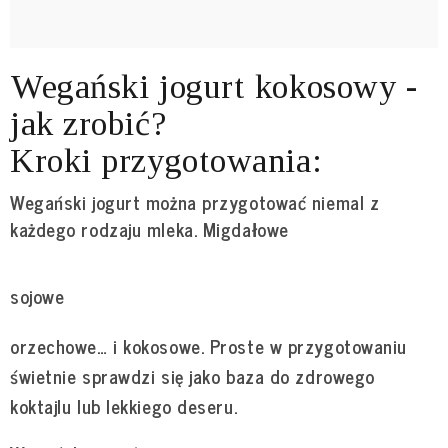
Wegański jogurt kokosowy -
jak zrobić?
Kroki przygotowania:
Wegański jogurt można przygotować niemal z
każdego rodzaju mleka. Migdałowe
sojowe
orzechowe… i kokosowe. Proste w przygotowaniu
świetnie sprawdzi się jako baza do zdrowego
koktajlu lub lekkiego deseru.