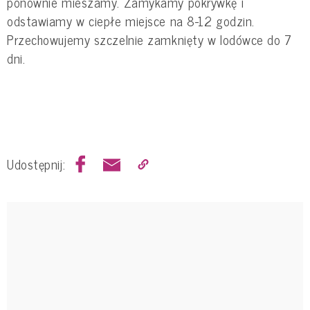
ponownie mieszamy. Zamykamy pokrywkę i
odstawiamy w ciepłe miejsce na 8-12 godzin.
Przechowujemy szczelnie zamknięty w lodówce do 7
dni.
Udostępnij: