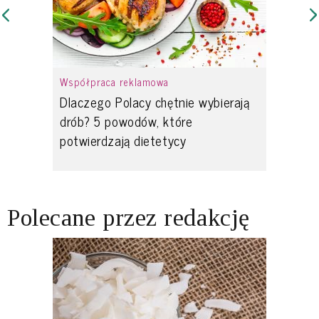
Współpraca reklamowa
Dlaczego Polacy chętnie wybierają
drób? 5 powodów, które
potwierdzają dietetycy
Polecane przez redakcję