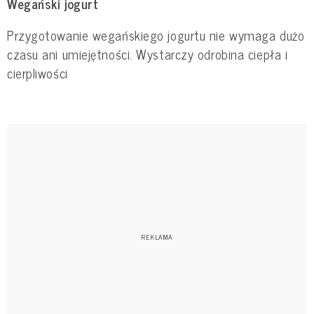
Wegański jogurt
Przygotowanie wegańskiego jogurtu nie wymaga dużo
czasu ani umiejętności. Wystarczy odrobina ciepła i
cierpliwości