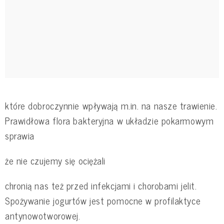
które dobroczynnie wpływają m.in. na nasze trawienie.
Prawidłowa flora bakteryjna w układzie pokarmowym
sprawia
że nie czujemy się ociężali
chronią nas też przed infekcjami i chorobami jelit.
Spożywanie jogurtów jest pomocne w profilaktyce
antynowotworowej.