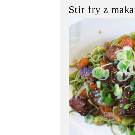
Stir fry z maka