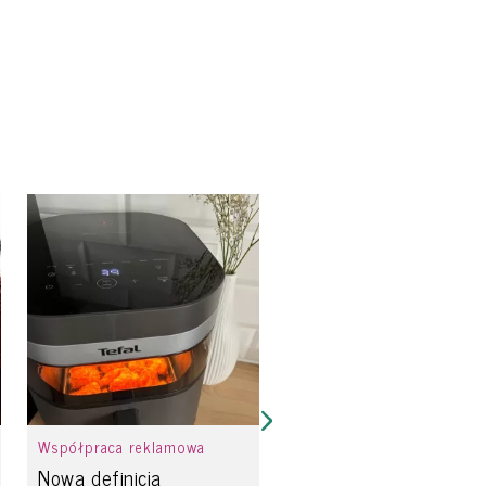
Współpraca reklamowa
Nowa definicja