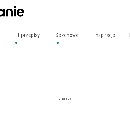
Fit przepisy
Sezonowe
Inspiracje