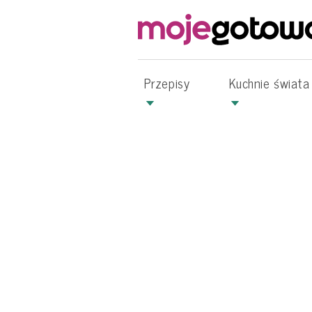
Przepisy
Kuchnie świata