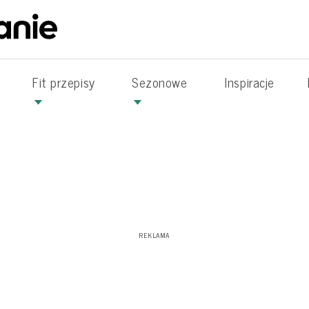
Fit przepisy
Sezonowe
Inspiracje