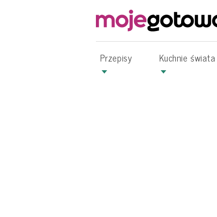
Przepisy
Kuchnie świata