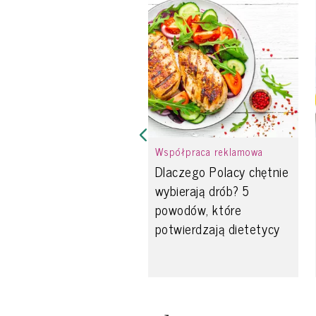
Współpraca reklamowa
Dlaczego Polacy chętnie
wybierają drób? 5
powodów, które
potwierdzają dietetycy