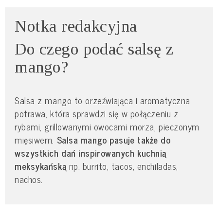
Notka redakcyjna
Do czego podać salsę z
mango?
Salsa z mango to orzeźwiająca i aromatyczna
potrawa, która sprawdzi się w połączeniu z
rybami, grillowanymi owocami morza, pieczonym
mięsiwem.
Salsa mango pasuje także do
wszystkich dań inspirowanych kuchnią
meksykańską
np. burrito, tacos, enchiladas,
nachos.