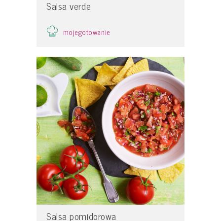
Salsa verde
mojegotowanie
Salsa pomidorowa