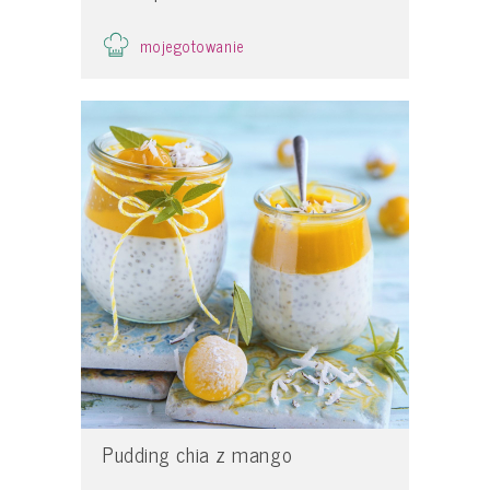
mojegotowanie
Pudding chia z mango