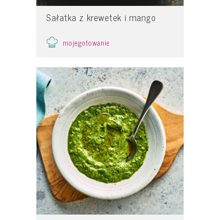
Sałatka z krewetek i mango
mojegotowanie