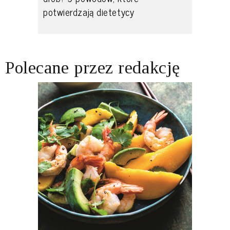
potwierdzają dietetycy
Polecane przez redakcję