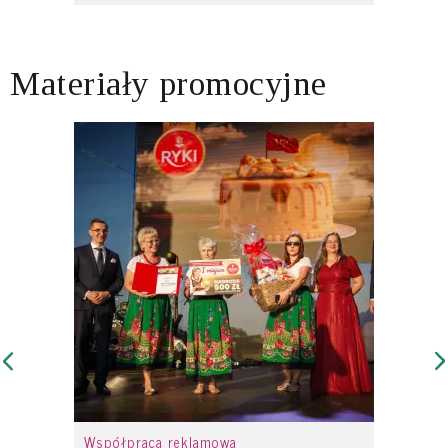
Materiały promocyjne
Współpraca reklamowa