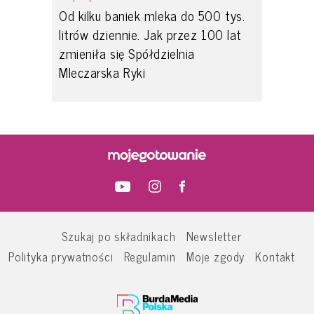
Od kilku baniek mleka do 500 tys.
litrów dziennie. Jak przez 100 lat
zmieniła się Spółdzielnia
Mleczarska Ryki
Szukaj po składnikach
Newsletter
Polityka prywatności
Regulamin
Moje zgody
Kontakt