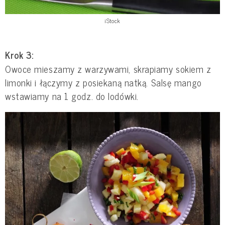
iStock
Krok 3:
Owoce mieszamy z warzywami, skrapiamy sokiem z
limonki i łączymy z posiekaną natką. Salsę mango
wstawiamy na 1 godz. do lodówki.