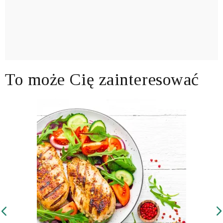
To może Cię zainteresować