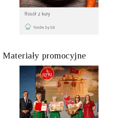
Rosół z kury
foodie.by.bb
Materiały promocyjne