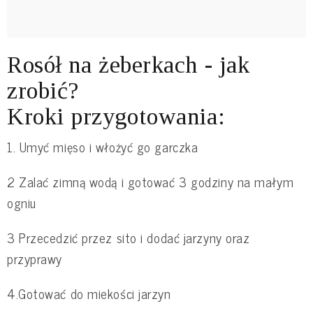
Rosół na żeberkach - jak
zrobić?
Kroki przygotowania:
1. Umyć mięso i włożyć go garczka
2 Zalać zimną wodą i gotować 3 godziny na małym
ogniu
3 Przecedzić przez sito i dodać jarzyny oraz
przyprawy
4.Gotować do miekości jarzyn