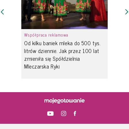
Współpraca reklamowa
Od kilku baniek mleka do 500 tys.
litrów dziennie. Jak przez 100 lat
zmieniła się Spółdzielnia
Mleczarska Ryki