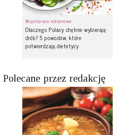
Współpraca reklamowa
Dlaczego Polacy chętnie wybierają
drób? 5 powodów, które
potwierdzają dietetycy
Polecane przez redakcję