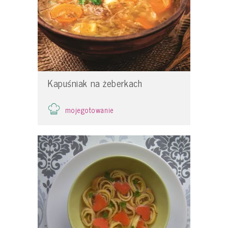
Kapuśniak na żeberkach
mojegotowanie