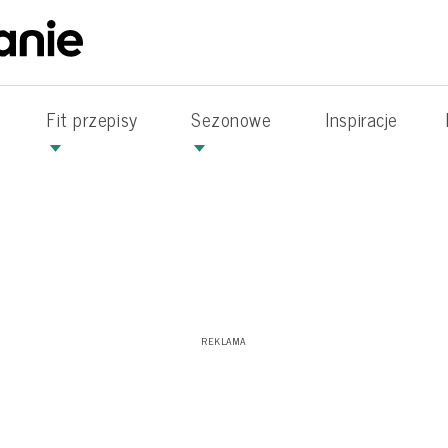
Fit przepisy
Sezonowe
Inspiracje