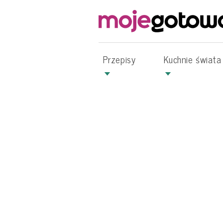
Przepisy
Kuchnie świata