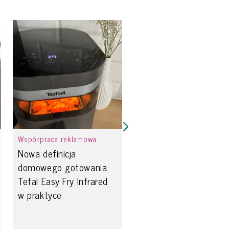
Współpraca reklamowa
Nowa definicja
domowego gotowania.
Tefal Easy Fry Infrared
w praktyce