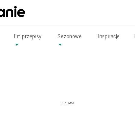
Fit przepisy
Sezonowe
Inspiracje