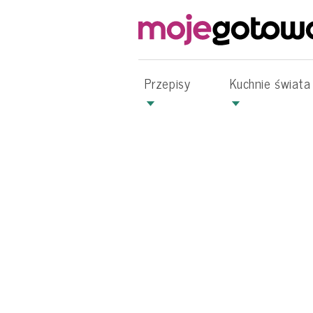
Przepisy
Kuchnie świata