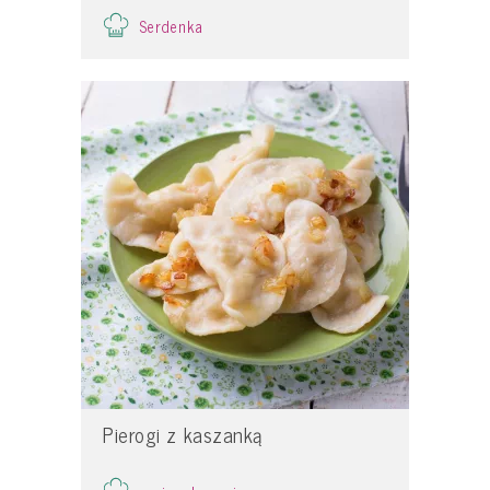
Serdenka
Pierogi z kaszanką