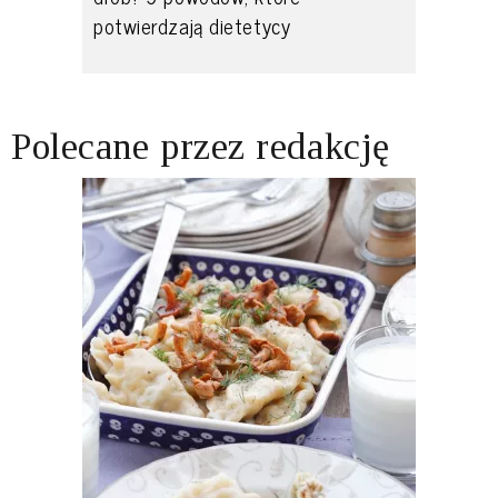
potwierdzają dietetycy
Polecane przez redakcję