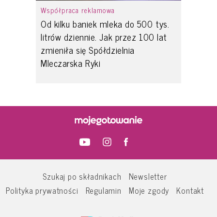
Współpraca reklamowa
Od kilku baniek mleka do 500 tys.
litrów dziennie. Jak przez 100 lat
zmieniła się Spółdzielnia
Mleczarska Ryki
Szukaj po składnikach
Newsletter
Polityka prywatności
Regulamin
Moje zgody
Kontakt