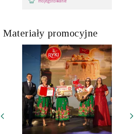
mojegotowanie
Materiały promocyjne