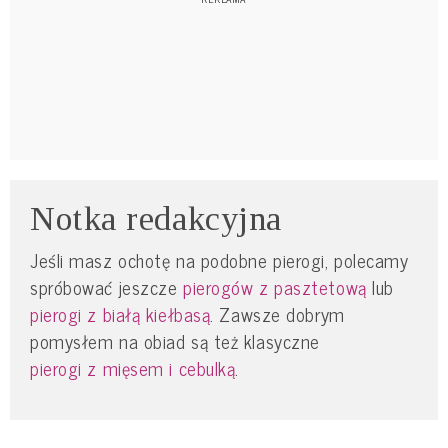
Notka redakcyjna
Jeśli masz ochotę na podobne pierogi, polecamy
spróbować jeszcze
pierogów z pasztetową
lub
pierogi z białą kiełbasą
. Zawsze dobrym
pomysłem na obiad są też klasyczne
pierogi z mięsem i cebulką
.