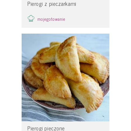
Pierogi z pieczarkami
mojegotowanie
Pierogi pieczone