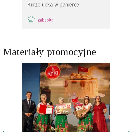
Kurze udka w panierce
gabaska
Materiały promocyjne