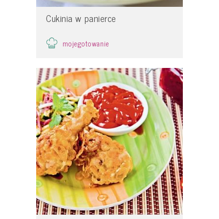
Cukinia w panierce
mojegotowanie