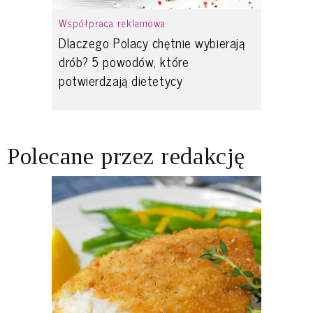
Współpraca reklamowa
Dlaczego Polacy chętnie wybierają
drób? 5 powodów, które
potwierdzają dietetycy
Polecane przez redakcję