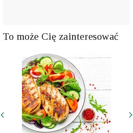
To może Cię zainteresować