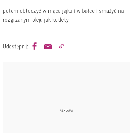
potem obtoczyć w mące jajku i w bułce i smażyć na
rozgrzanym oleju jak kotlety
Udostępnij: