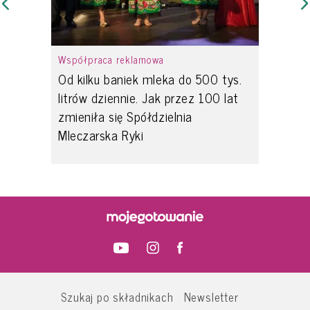
Współpraca reklamowa
Od kilku baniek mleka do 500 tys.
litrów dziennie. Jak przez 100 lat
zmieniła się Spółdzielnia
Mleczarska Ryki
Szukaj po składnikach
Newsletter