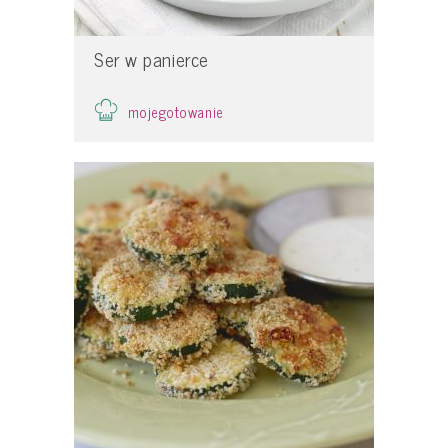
Ser w panierce
mojegotowanie