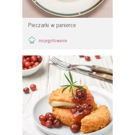
Pieczarki w panierce
mojegotowanie