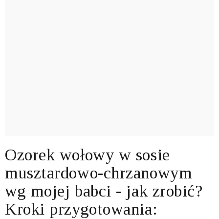
Ozorek wołowy w sosie
musztardowo-chrzanowym
wg mojej babci - jak zrobić?
Kroki przygotowania: