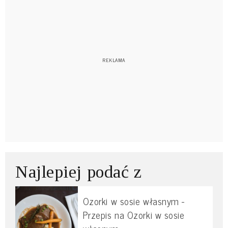
Najlepiej podać z
Ozorki w sosie własnym -
Przepis na Ozorki w sosie