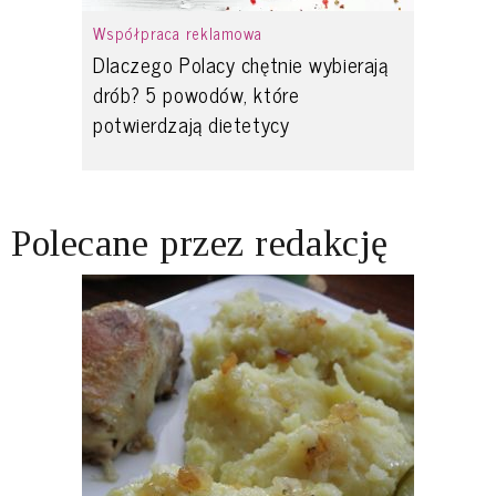
Współpraca reklamowa
Dlaczego Polacy chętnie wybierają
drób? 5 powodów, które
potwierdzają dietetycy
Polecane przez redakcję