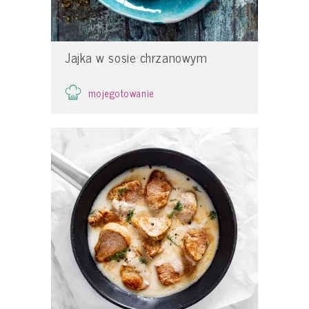
Jajka w sosie chrzanowym
mojegotowanie