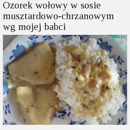
Ozorek wołowy w sosie
musztardowo-chrzanowym
wg mojej babci