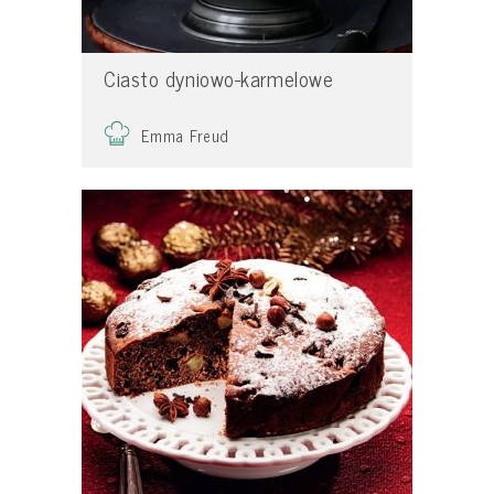
Ciasto dyniowo-karmelowe
Emma Freud