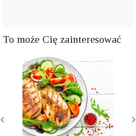
To może Cię zainteresować