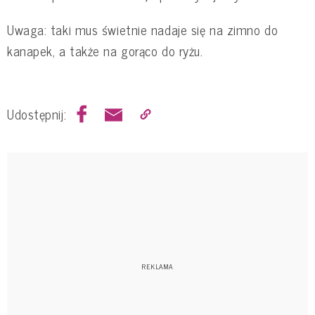
Uwaga: taki mus świetnie nadaje się na zimno do
kanapek, a także na gorąco do ryżu.
Udostępnij: