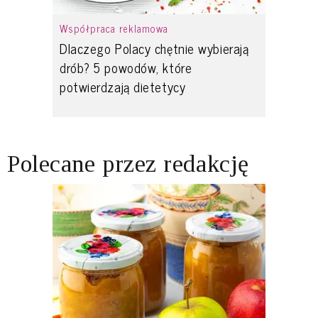
Współpraca reklamowa
Dlaczego Polacy chętnie wybierają
drób? 5 powodów, które
potwierdzają dietetycy
Polecane przez redakcję