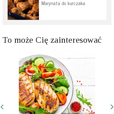
Marynata do kurczaka
To może Cię zainteresować