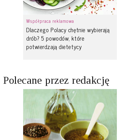
Współpraca reklamowa
Dlaczego Polacy chętnie wybierają
drób? 5 powodów, które
potwierdzają dietetycy
Polecane przez redakcję