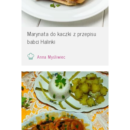
Marynata do kaczki z przepisu
babci Halinki
Anna Myśliwiec