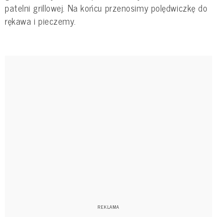
patelni grillowej. Na końcu przenosimy polędwiczkę do
rękawa i pieczemy.