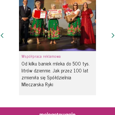
Współpraca reklamowa
Od kilku baniek mleka do 500 tys.
litrów dziennie. Jak przez 100 lat
zmieniła się Spółdzielnia
Mleczarska Ryki