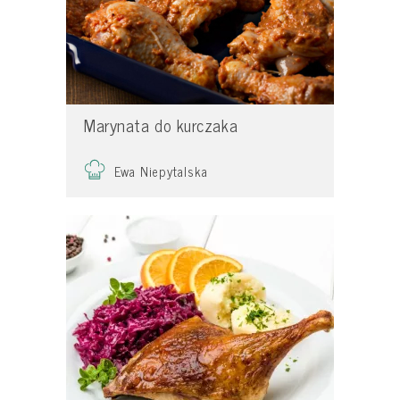
Marynata do kurczaka
Ewa Niepytalska