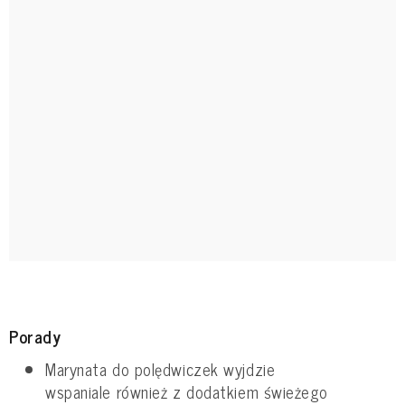
Porady
Marynata do polędwiczek wyjdzie
wspaniale również z dodatkiem świeżego