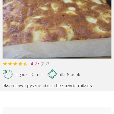
4.27
(233)
1 godz. 10 min.
dla 8 osób
ekspresowe pyszne ciasto bez użycia miksera