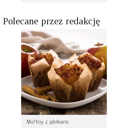
Polecane przez redakcję
Muffiny z jabłkami