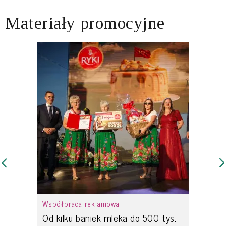
Materiały promocyjne
Współpraca reklamowa
Od kilku baniek mleka do 500 tys.