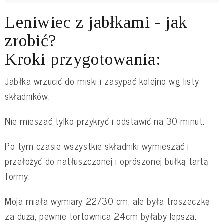
Leniwiec z jabłkami - jak
zrobić?
Kroki przygotowania:
Jabłka wrzucić do miski i zasypać kolejno wg listy
składników.
Nie mieszać tylko przykryć i odstawić na 30 minut.
Po tym czasie wszystkie składniki wymieszać i
przełożyć do natłuszczonej i oprószonej bułką tartą
formy.
Moja miała wymiary 22/30 cm, ale była troszeczkę
za duża, pewnie tortownica 24cm byłaby lepsza.