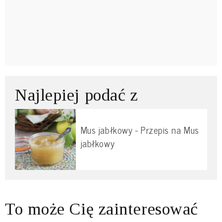
Najlepiej podać z
Mus jabłkowy - Przepis na Mus
jabłkowy
To może Cię zainteresować