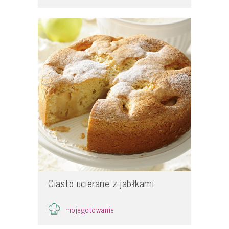
Ciasto ucierane z jabłkami
mojegotowanie