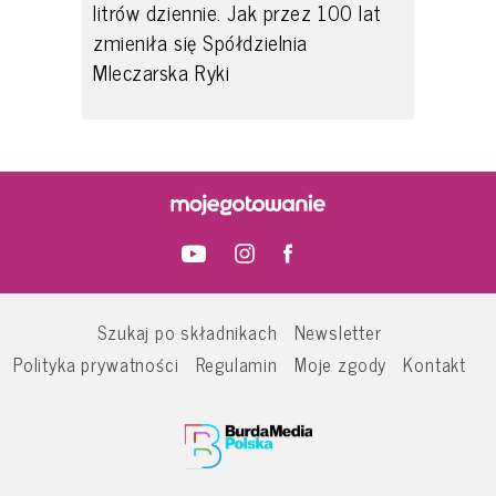
litrów dziennie. Jak przez 100 lat
zmieniła się Spółdzielnia
Mleczarska Ryki
Szukaj po składnikach
Newsletter
Polityka prywatności
Regulamin
Moje zgody
Kontakt