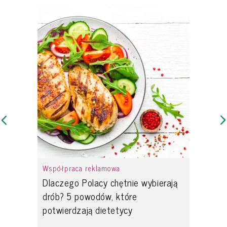
Współpraca reklamowa
Dlaczego Polacy chętnie wybierają
drób? 5 powodów, które
potwierdzają dietetycy