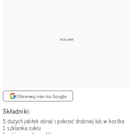
Obserwuj nas na Google
Składniki:
5 dużych jabłek obrać i pokroić drobniej lub w kostkę
1 szklanka cukru