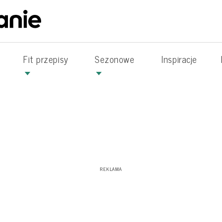
Fit przepisy
Sezonowe
Inspiracje