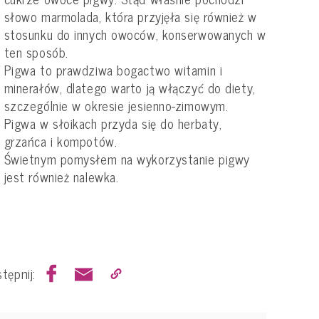
słowo marmolada, która przyjęła się również w
stosunku do innych owoców, konserwowanych w
ten sposób.
Pigwa to prawdziwa bogactwo witamin i
minerałów, dlatego warto ją włączyć do diety,
szczególnie w okresie jesienno-zimowym.
Pigwa w słoikach przyda się do herbaty,
grzańca i kompotów.
Świetnym pomysłem na wykorzystanie pigwy
jest również nalewka.
tępnij: