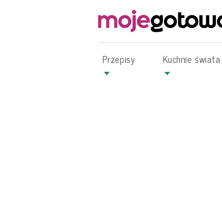
Przepisy
Kuchnie świata