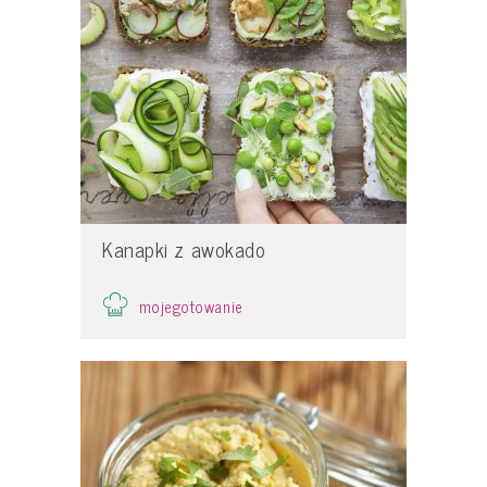
Kanapki z awokado
mojegotowanie