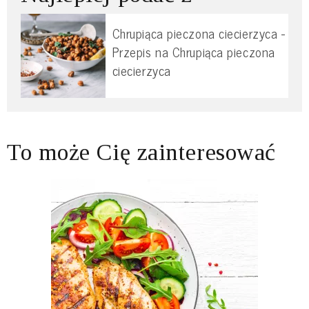
Chrupiąca pieczona ciecierzyca -
Przepis na Chrupiąca pieczona
ciecierzyca
To może Cię zainteresować