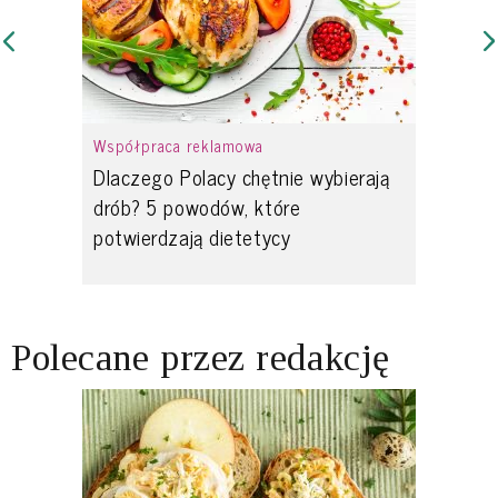
Współpraca reklamowa
Dlaczego Polacy chętnie wybierają
drób? 5 powodów, które
potwierdzają dietetycy
Polecane przez redakcję