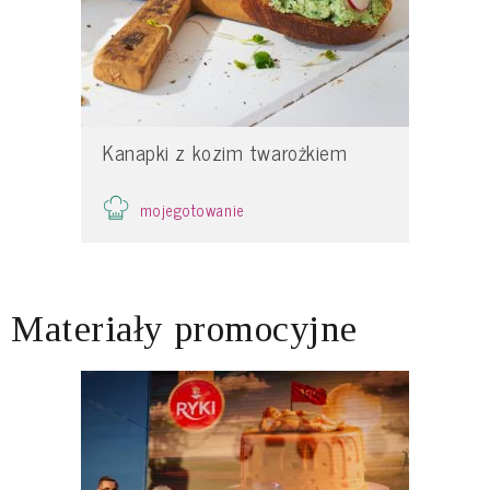
Kanapki z kozim twarożkiem
mojegotowanie
Materiały promocyjne