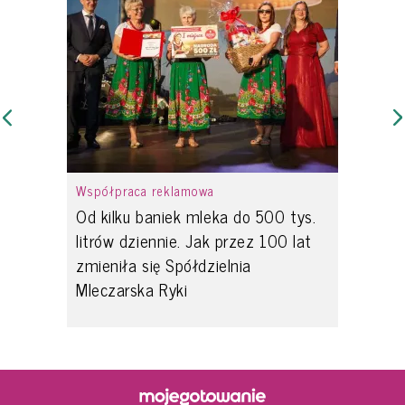
Współpraca reklamowa
Od kilku baniek mleka do 500 tys.
litrów dziennie. Jak przez 100 lat
zmieniła się Spółdzielnia
Mleczarska Ryki