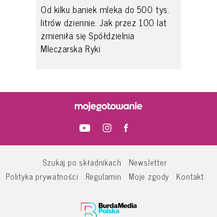
Od kilku baniek mleka do 500 tys.
litrów dziennie. Jak przez 100 lat
zmieniła się Spółdzielnia
Mleczarska Ryki
Szukaj po składnikach
Newsletter
Polityka prywatności
Regulamin
Moje zgody
Kontakt