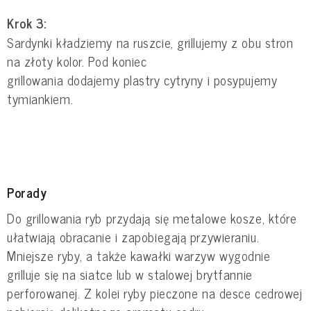
Krok 3:
Sardynki kładziemy na ruszcie, grillujemy z obu stron
na złoty kolor. Pod koniec
grillowania dodajemy plastry cytryny i posypujemy
tymiankiem.
Porady
Do grillowania ryb przydają się metalowe kosze, które
ułatwiają obracanie i zapobiegają przywieraniu.
Mniejsze ryby, a także kawałki warzyw wygodnie
grilluje się na siatce lub w stalowej brytfannie
perforowanej. Z kolei ryby pieczone na desce cedrowej