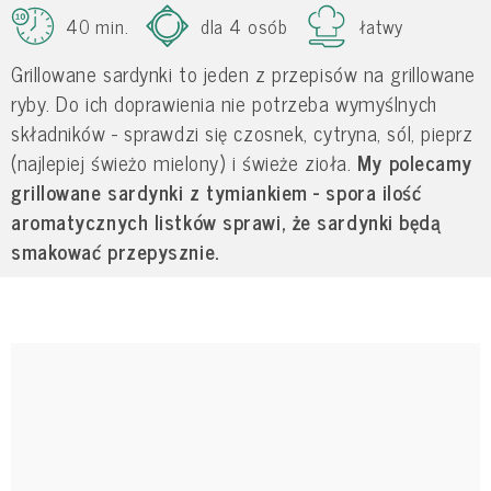
40 min.
dla 4 osób
łatwy
Grillowane sardynki to jeden z przepisów na grillowane
ryby. Do ich doprawienia nie potrzeba wymyślnych
składników - sprawdzi się czosnek, cytryna, sól, pieprz
(najlepiej świeżo mielony) i świeże zioła.
My polecamy
grillowane sardynki z tymiankiem - spora ilość
aromatycznych listków sprawi, że sardynki będą
smakować przepysznie.