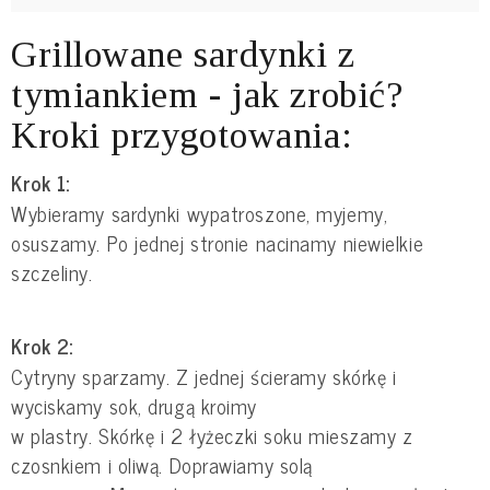
Grillowane sardynki z
tymiankiem - jak zrobić?
Kroki przygotowania:
Krok 1:
Wybieramy sardynki wypatroszone, myjemy,
osuszamy. Po jednej stronie nacinamy niewielkie
szczeliny.
Krok 2:
Cytryny sparzamy. Z jednej ścieramy skórkę i
wyciskamy sok, drugą kroimy
w plastry. Skórkę i 2 łyżeczki soku mieszamy z
czosnkiem i oliwą. Doprawiamy solą