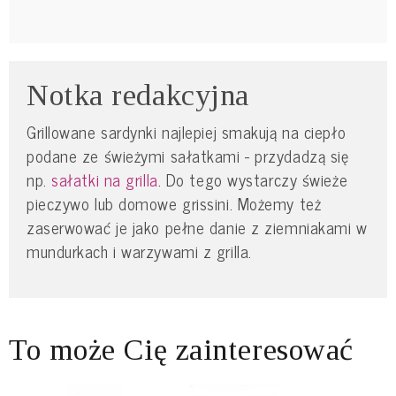
Notka redakcyjna
Grillowane sardynki najlepiej smakują na ciepło
podane ze świeżymi sałatkami - przydadzą się
np.
sałatki na grilla
. Do tego wystarczy świeże
pieczywo lub domowe grissini. Możemy też
zaserwować je jako pełne danie z ziemniakami w
mundurkach i warzywami z grilla.
To może Cię zainteresować