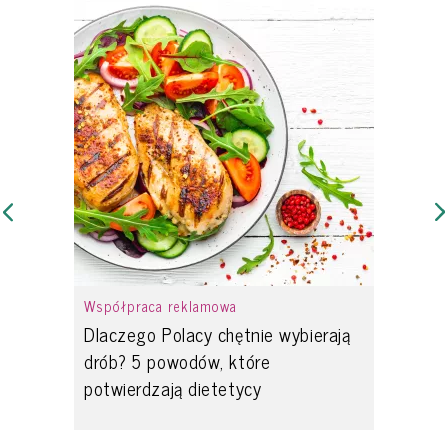
Współpraca reklamowa
Dlaczego Polacy chętnie wybierają
drób? 5 powodów, które
potwierdzają dietetycy