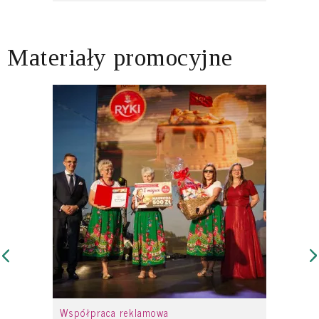
Materiały promocyjne
Współpraca reklamowa