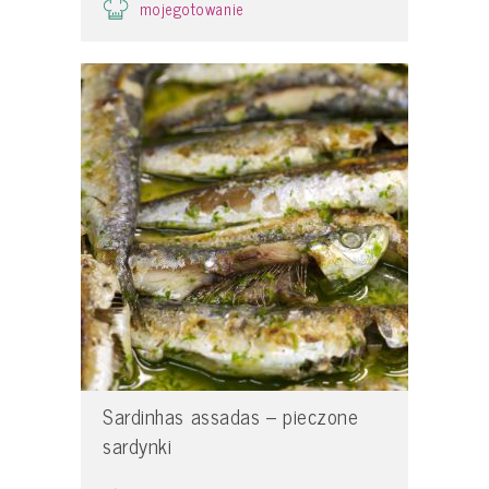
mojegotowanie
Sardinhas assadas – pieczone
sardynki