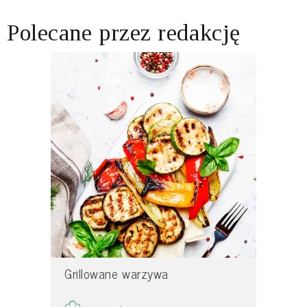
Polecane przez redakcję
Grillowane warzywa