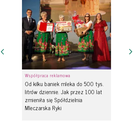
Współpraca reklamowa
Od kilku baniek mleka do 500 tys.
litrów dziennie. Jak przez 100 lat
zmieniła się Spółdzielnia
Mleczarska Ryki