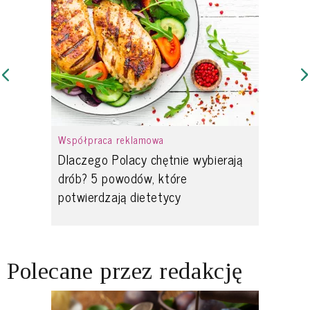
Współpraca reklamowa
Dlaczego Polacy chętnie wybierają
drób? 5 powodów, które
potwierdzają dietetycy
Polecane przez redakcję