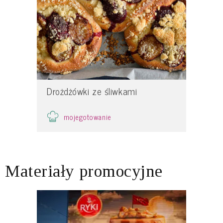
Drożdżówki ze śliwkami
mojegotowanie
Materiały promocyjne