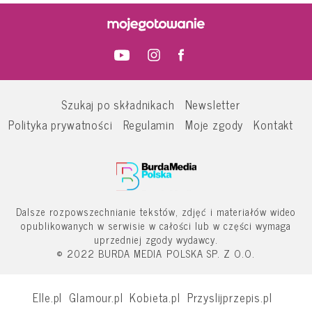
Szukaj po składnikach
Newsletter
Polityka prywatności
Regulamin
Moje zgody
Kontakt
Dalsze rozpowszechnianie tekstów, zdjęć i materiałów wideo
opublikowanych w serwisie w całości lub w części wymaga
uprzedniej zgody wydawcy.
© 2022 BURDA MEDIA POLSKA SP. Z O.O.
Elle.pl
Glamour.pl
Kobieta.pl
Przyslijprzepis.pl