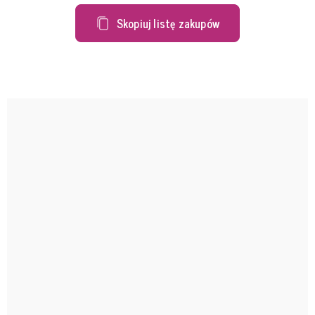
Skopiuj listę zakupów