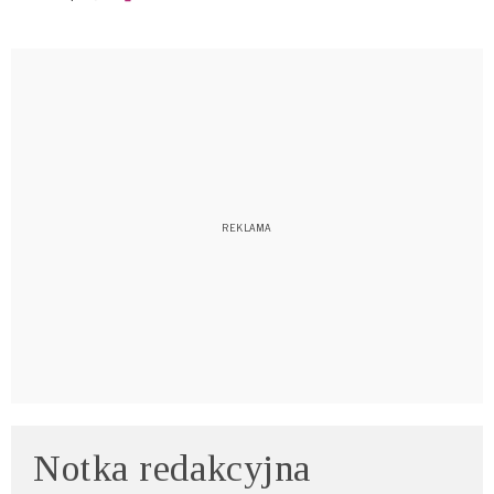
Notka redakcyjna