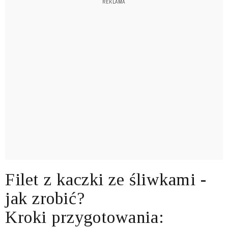
Filet z kaczki ze śliwkami -
jak zrobić?
Kroki przygotowania: