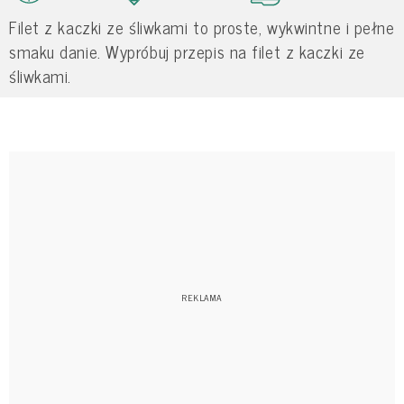
Filet z kaczki ze śliwkami to proste, wykwintne i pełne
smaku danie. Wypróbuj przepis na filet z kaczki ze
śliwkami.