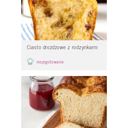
Ciasto drożdżowe z rodzynkami
mojegotowanie