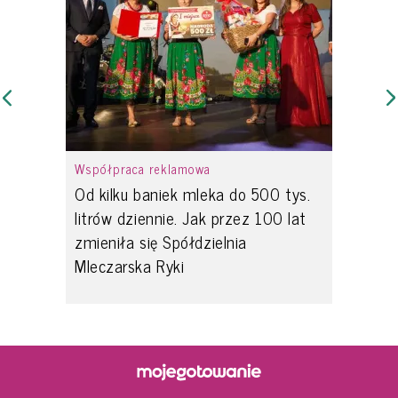
Współpraca reklamowa
Od kilku baniek mleka do 500 tys.
litrów dziennie. Jak przez 100 lat
zmieniła się Spółdzielnia
Mleczarska Ryki