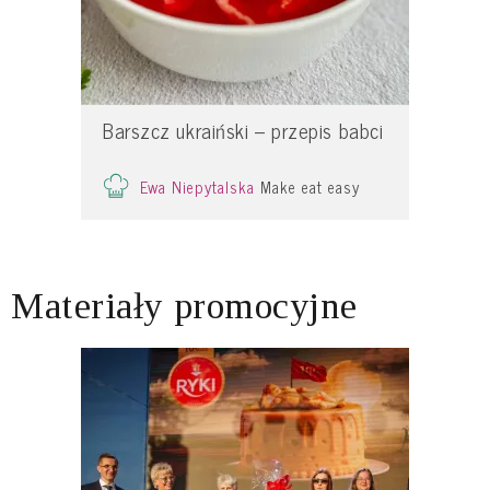
Barszcz ukraiński – przepis babci
Ewa Niepytalska
Make eat easy
Materiały promocyjne