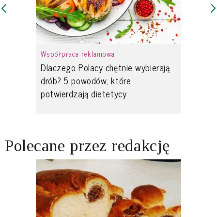
Współpraca reklamowa
Dlaczego Polacy chętnie wybierają
drób? 5 powodów, które
potwierdzają dietetycy
Polecane przez redakcję