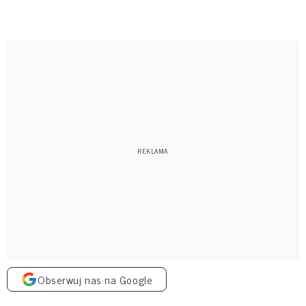
Obserwuj nas na Google