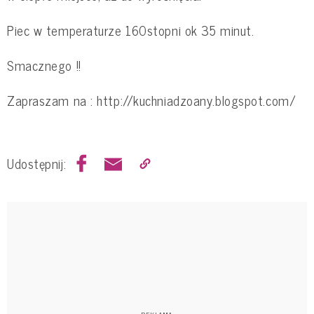
Piec w temperaturze 160stopni ok 35 minut.
Smacznego !!
Zapraszam na : http://kuchniadzoany.blogspot.com/
Udostępnij: