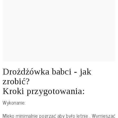
Drożdżówka babci - jak
zrobić?
Kroki przygotowania:
Wykonanie:
Mleko minimalnie pogrzać aby było letnie . Wymieszać