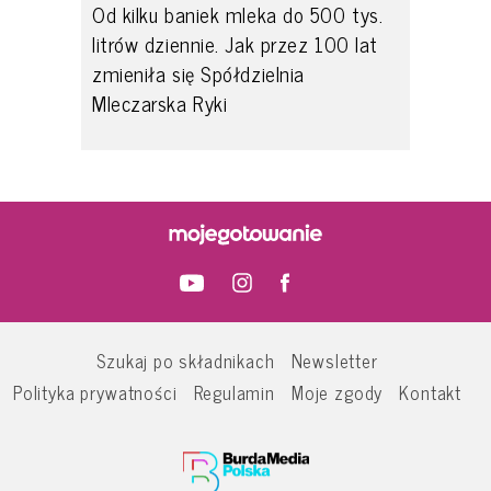
Od kilku baniek mleka do 500 tys.
litrów dziennie. Jak przez 100 lat
zmieniła się Spółdzielnia
Mleczarska Ryki
Szukaj po składnikach
Newsletter
Polityka prywatności
Regulamin
Moje zgody
Kontakt