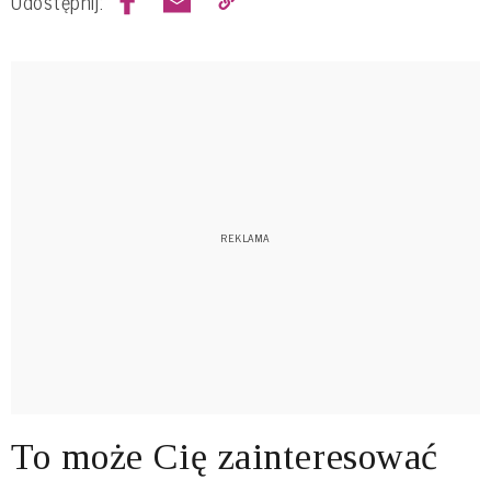
Udostępnij:
To może Cię zainteresować