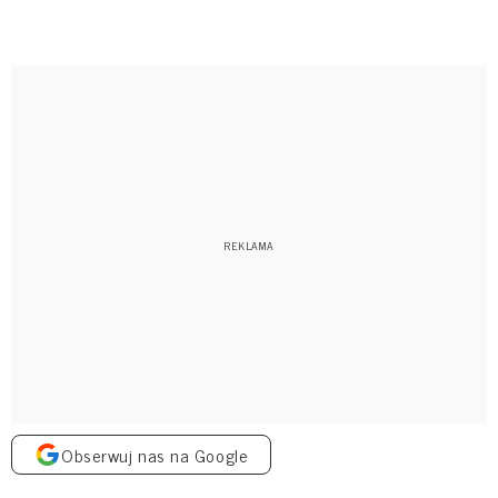
Obserwuj nas na Google