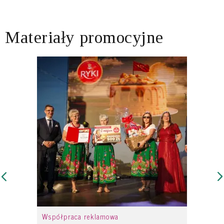
Materiały promocyjne
Współpraca reklamowa