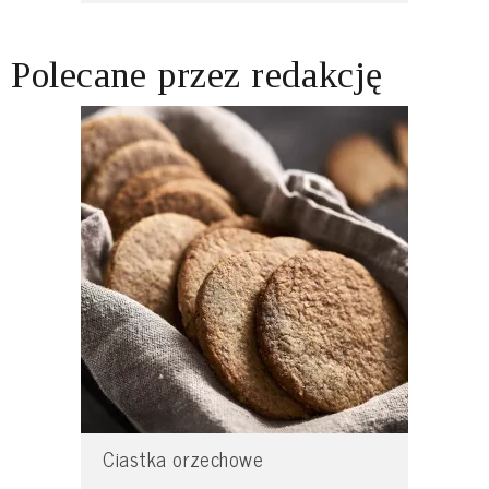
Polecane przez redakcję
Ciastka orzechowe