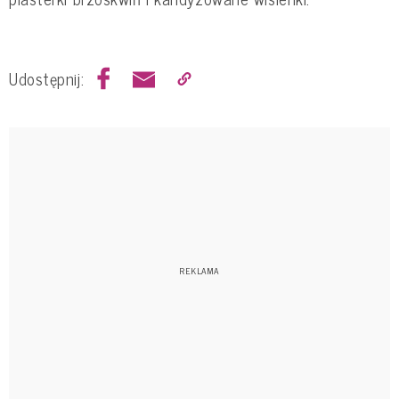
Udostępnij: