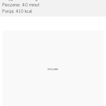
Pieczenie: 40 minut
Porcja: 410 kcal