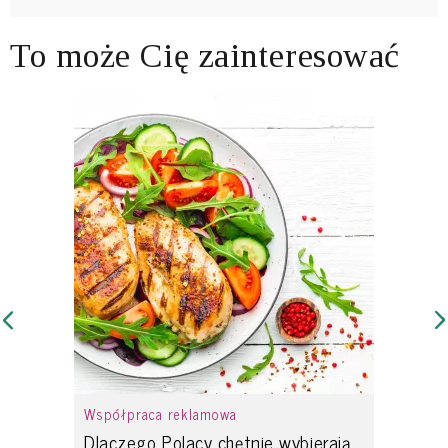
To może Cię zainteresować
Współpraca reklamowa
Dlaczego Polacy chętnie wybierają