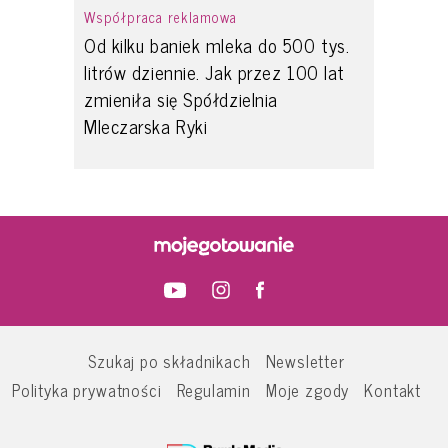
Współpraca reklamowa
Od kilku baniek mleka do 500 tys.
litrów dziennie. Jak przez 100 lat
zmieniła się Spółdzielnia
Mleczarska Ryki
Szukaj po składnikach
Newsletter
Polityka prywatności
Regulamin
Moje zgody
Kontakt