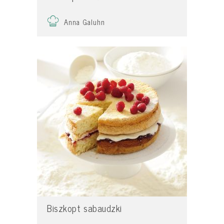
Anna Galuhn
Biszkopt sabaudzki