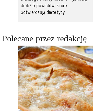
drób? 5 powodów, które
potwierdzają dietetycy
Polecane przez redakcję