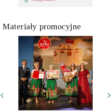
Materiały promocyjne