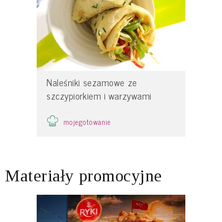
Naleśniki sezamowe ze
szczypiorkiem i warzywami
mojegotowanie
Materiały promocyjne