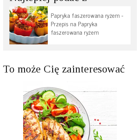
Papryka faszerowana ryżem -
Przepis na Papryka
faszerowana ryżem
To może Cię zainteresować