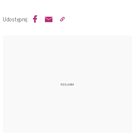
Udostępnij: