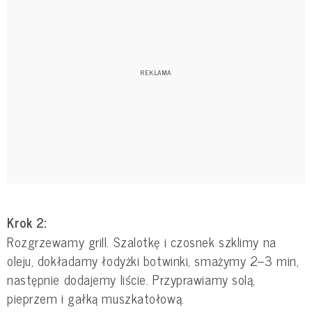
Krok 2:
Rozgrzewamy grill. Szalotkę i czosnek szklimy na
oleju, dokładamy łodyżki botwinki, smażymy 2–3 min,
następnie dodajemy liście. Przyprawiamy solą,
pieprzem i gałką muszkatołową.