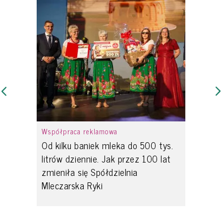
Współpraca reklamowa
Od kilku baniek mleka do 500 tys.
litrów dziennie. Jak przez 100 lat
zmieniła się Spółdzielnia
Mleczarska Ryki