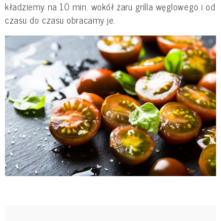
kładziemy na 10 min. wokół żaru grilla węglowego i od
czasu do czasu obracamy je.