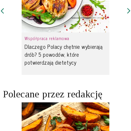
Współpraca reklamowa
Dlaczego Polacy chętnie wybierają
drób? 5 powodów, które
potwierdzają dietetycy
Polecane przez redakcję