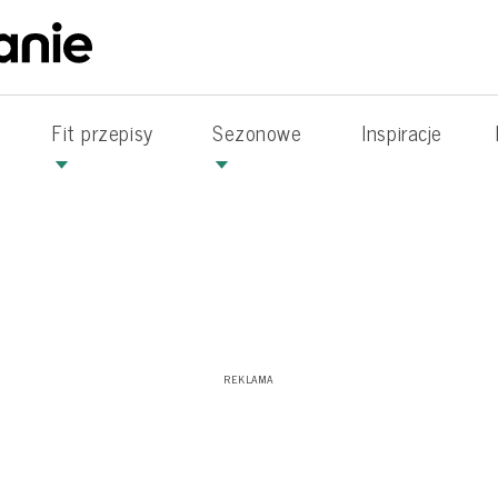
Fit przepisy
Sezonowe
Inspiracje