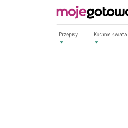
Przepisy
Kuchnie świata