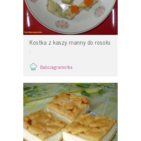
Kostka z kaszy manny do rosołu
:
Babciagramolka