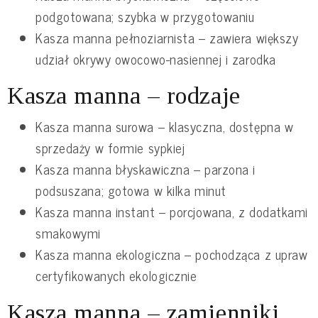
podgotowana; szybka w przygotowaniu
Kasza manna pełnoziarnista – zawiera większy
udział okrywy owocowo-nasiennej i zarodka
Kasza manna – rodzaje
Kasza manna surowa – klasyczna, dostępna w
sprzedaży w formie sypkiej
Kasza manna błyskawiczna – parzona i
podsuszana; gotowa w kilka minut
Kasza manna instant – porcjowana, z dodatkami
smakowymi
Kasza manna ekologiczna – pochodząca z upraw
certyfikowanych ekologicznie
Kasza manna – zamienniki