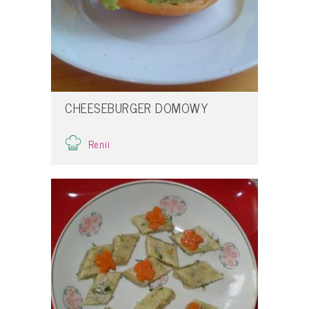
CHEESEBURGER DOMOWY
Renii