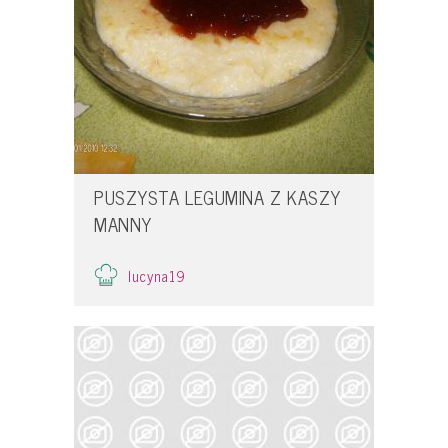
PUSZYSTA LEGUMINA Z KASZY
MANNY
lucyna19