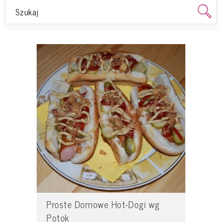
Proste Domowe Hot-Dogi wg
Potok