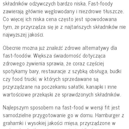
składników odżywczych bardzo niska. Fast-foody
zawierają głównie węglowodany i niezdrowe tłuszcze.
Co więcej ich niska cena często jest spowodowana
tym, że przyrządza się je z najtańszych składników nie
najwyższej jakości.
Obecnie można już znaleźć zdrowe alternatywy dla
fast-foodów. Większa świadomość dotycząca
zdrowego żywienia sprawia, że coraz częściej
spotykamy bary, restauracje z szybką obsługa, budki
czy food trucki, w których sprzedawane są
przyrządzane na poczekaniu sałatki, kanapki i inne
wartościowe przekąski ze sprawdzonych składników.
Najlepszym sposobem na fast-food w wersji fit jest
samodzielne przygotowanie go w domu. Hamburger z
grahamki i wysokiej jakości mięsa, przyrządzone w