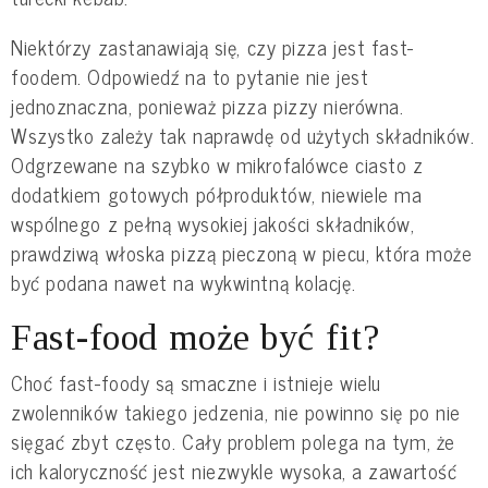
Niektórzy zastanawiają się, czy pizza jest fast-
foodem. Odpowiedź na to pytanie nie jest
jednoznaczna, ponieważ pizza pizzy nierówna.
Wszystko zależy tak naprawdę od użytych składników.
Odgrzewane na szybko w mikrofalówce ciasto z
dodatkiem gotowych półproduktów, niewiele ma
wspólnego z pełną wysokiej jakości składników,
prawdziwą włoska pizzą pieczoną w piecu, która może
być podana nawet na wykwintną kolację.
Fast-food może być fit?
Choć fast-foody są smaczne i istnieje wielu
zwolenników takiego jedzenia, nie powinno się po nie
sięgać zbyt często. Cały problem polega na tym, że
ich kaloryczność jest niezwykle wysoka, a zawartość