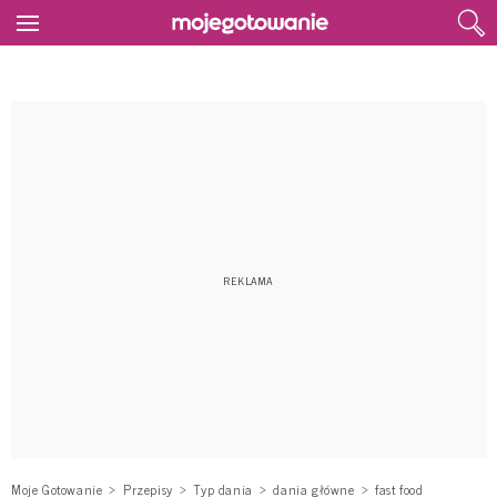
Moje Gotowanie
Przepisy
Typ dania
dania główne
fast food