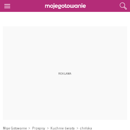
Moje Gotowanie
Przepisy
Kuchnie świata
chińska