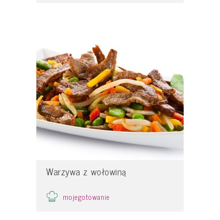
Warzywa z wołowiną
mojegotowanie