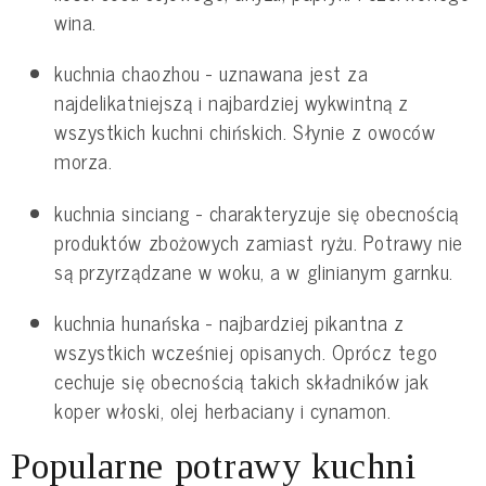
wina.
kuchnia chaozhou - uznawana jest za
najdelikatniejszą i najbardziej wykwintną z
wszystkich kuchni chińskich. Słynie z owoców
morza.
kuchnia sinciang - charakteryzuje się obecnością
produktów zbożowych zamiast ryżu. Potrawy nie
są przyrządzane w woku, a w glinianym garnku.
kuchnia hunańska - najbardziej pikantna z
wszystkich wcześniej opisanych. Oprócz tego
cechuje się obecnością takich składników jak
koper włoski, olej herbaciany i cynamon.
Popularne potrawy kuchni