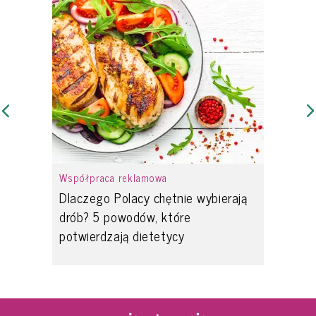
Współpraca reklamowa
Dlaczego Polacy chętnie wybierają
drób? 5 powodów, które
potwierdzają dietetycy