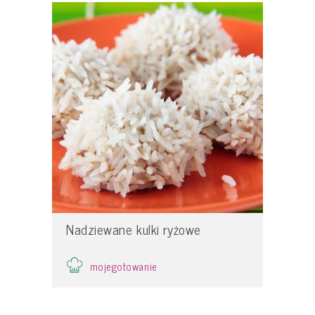
Nadziewane kulki ryżowe
mojegotowanie