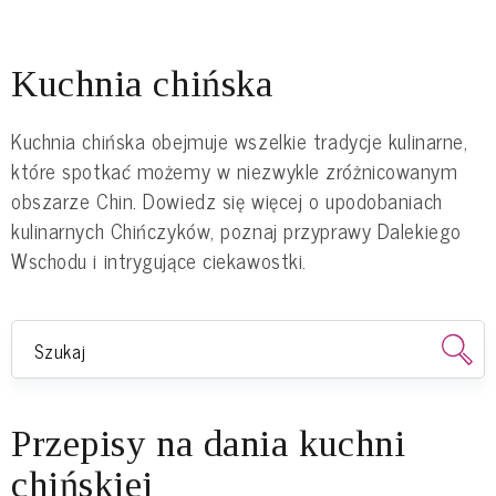
Kuchnia chińska
Kuchnia chińska obejmuje wszelkie tradycje kulinarne,
które spotkać możemy w niezwykle zróżnicowanym
obszarze Chin. Dowiedz się więcej o upodobaniach
kulinarnych Chińczyków, poznaj przyprawy Dalekiego
Wschodu i intrygujące ciekawostki.
Przepisy na dania kuchni
chińskiej