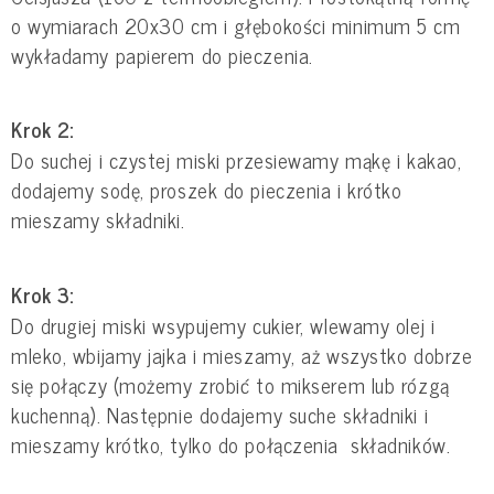
o wymiarach 20x30 cm i głębokości minimum 5 cm
wykładamy papierem do pieczenia.
Krok 2:
Do suchej i czystej miski przesiewamy mąkę i kakao,
dodajemy sodę, proszek do pieczenia i krótko
mieszamy składniki.
Krok 3:
Do drugiej miski wsypujemy cukier, wlewamy olej i
mleko, wbijamy jajka i mieszamy, aż wszystko dobrze
się połączy (możemy zrobić to mikserem lub rózgą
kuchenną). Następnie dodajemy suche składniki i
mieszamy krótko, tylko do połączenia składników.