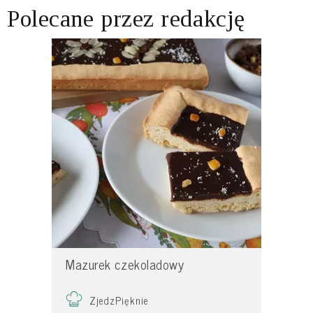
Polecane przez redakcję
Mazurek czekoladowy
ZjedzPięknie