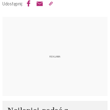
Udostępnij: