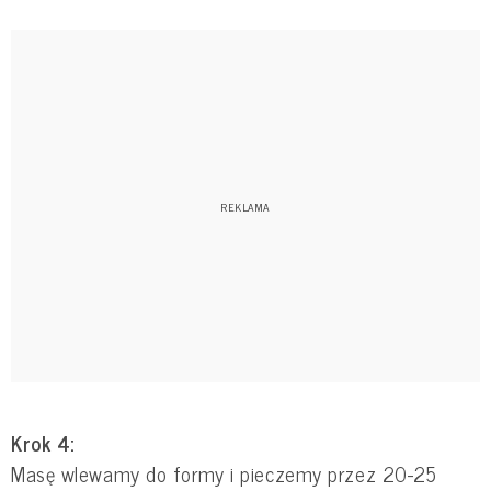
Krok 4:
Masę wlewamy do formy i pieczemy przez 20-25