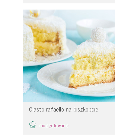
Ciasto rafaello na biszkopcie
mojegotowanie