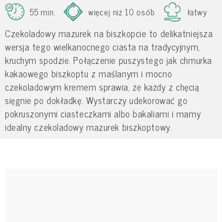
55 min.
więcej niż 10 osób
łatwy
Czekoladowy mazurek na biszkopcie to delikatniejsza
wersja tego wielkanocnego ciasta na tradycyjnym,
kruchym spodzie. Połączenie puszystego jak chmurka
kakaowego biszkoptu z maślanym i mocno
czekoladowym kremem sprawia, że każdy z chęcią
sięgnie po dokładkę. Wystarczy udekorować go
pokruszonymi ciasteczkami albo bakaliami i mamy
idealny czekoladowy mazurek biszkoptowy.