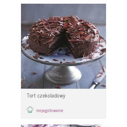
Tort czekoladowy
mojegotowanie