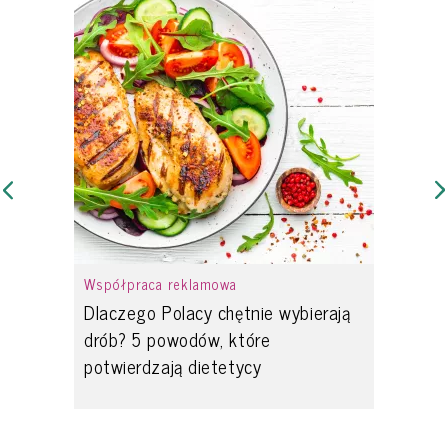
Współpraca reklamowa
Dlaczego Polacy chętnie wybierają
drób? 5 powodów, które
potwierdzają dietetycy