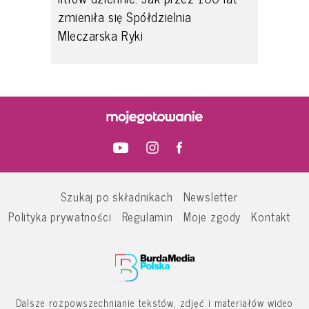
zmieniła się Spółdzielnia
Mleczarska Ryki
Szukaj po składnikach
Newsletter
Polityka prywatności
Regulamin
Moje zgody
Kontakt
Dalsze rozpowszechnianie tekstów, zdjęć i materiałów wideo