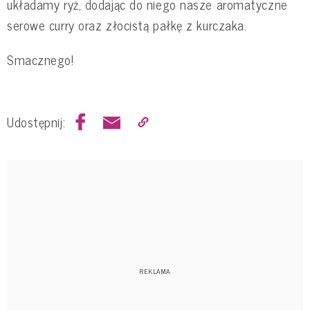
układamy ryż, dodając do niego nasze aromatyczne
serowe curry oraz złocistą pałkę z kurczaka.
Smacznego!
Udostępnij: