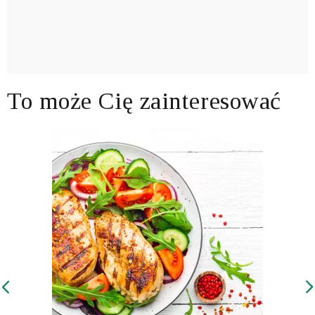
To może Cię zainteresować