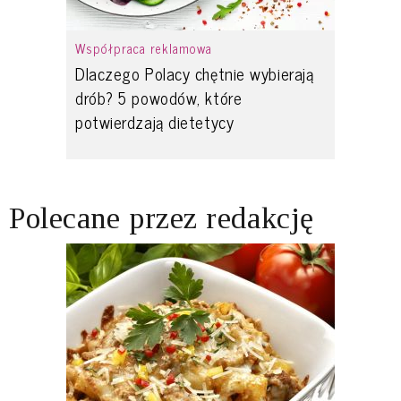
Współpraca reklamowa
Dlaczego Polacy chętnie wybierają
drób? 5 powodów, które
potwierdzają dietetycy
Polecane przez redakcję