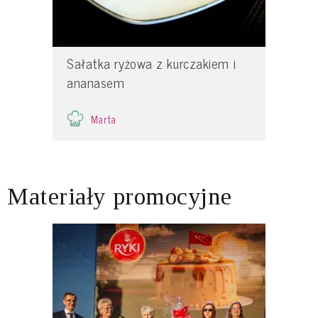
Sałatka ryżowa z kurczakiem i
ananasem
Marta
Materiały promocyjne