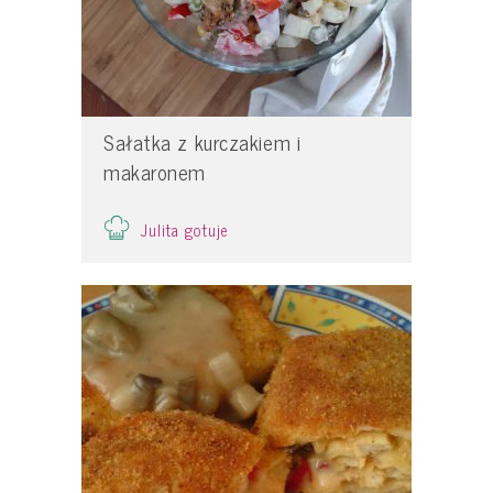
Sałatka z kurczakiem i
makaronem
Julita gotuje