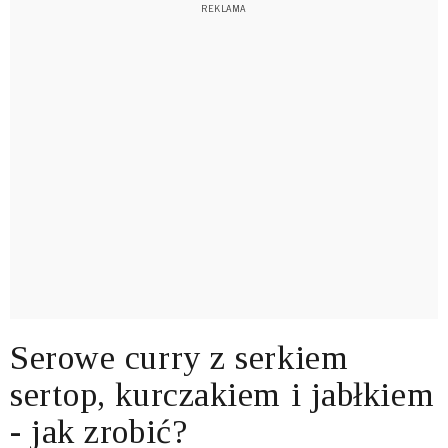
Serowe curry z serkiem
sertop, kurczakiem i jabłkiem
- jak zrobić?