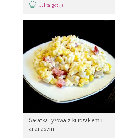
Julita gotuje
Sałatka ryżowa z kurczakiem i
ananasem