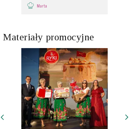
Marta
Materiały promocyjne