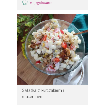
mojegotowanie
Sałatka z kurczakiem i
makaronem