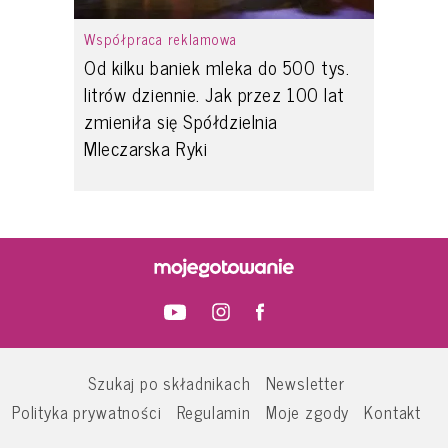
Współpraca reklamowa
Od kilku baniek mleka do 500 tys.
litrów dziennie. Jak przez 100 lat
zmieniła się Spółdzielnia
Mleczarska Ryki
Szukaj po składnikach
Newsletter
Polityka prywatności
Regulamin
Moje zgody
Kontakt