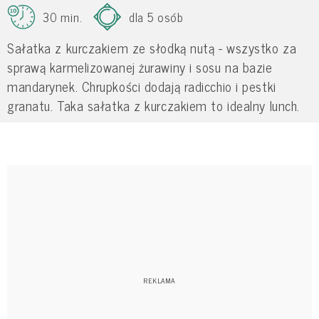
30 min.
dla 5 osób
Sałatka z kurczakiem ze słodką nutą - wszystko za
sprawą karmelizowanej żurawiny i sosu na bazie
mandarynek. Chrupkości dodają radicchio i pestki
granatu. Taka sałatka z kurczakiem to idealny lunch.