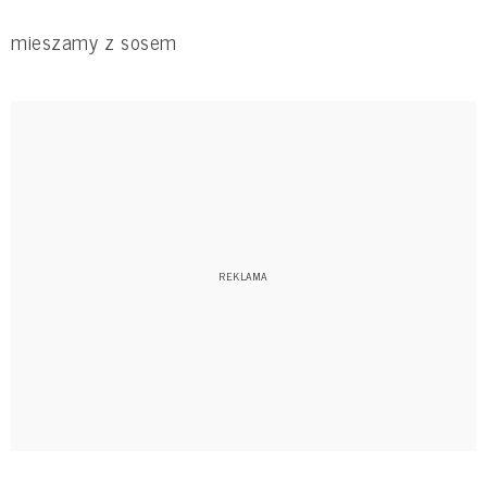
mieszamy z sosem