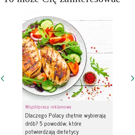
Współpraca reklamowa
Dlaczego Polacy chętnie wybierają
drób? 5 powodów, które
potwierdzają dietetycy