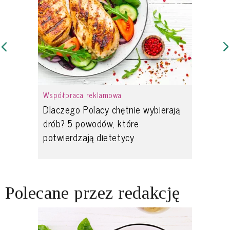
Współpraca reklamowa
Dlaczego Polacy chętnie wybierają
drób? 5 powodów, które
potwierdzają dietetycy
Polecane przez redakcję