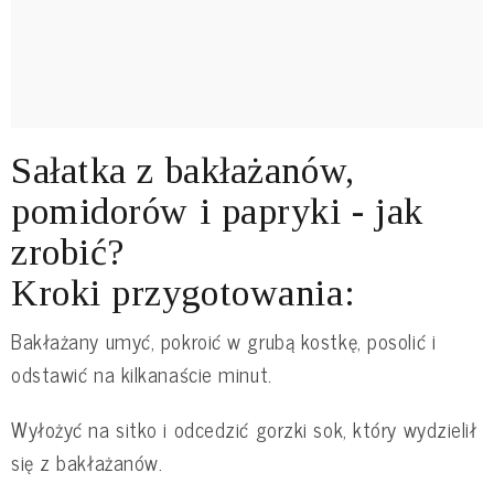
Sałatka z bakłażanów,
pomidorów i papryki - jak
zrobić?
Kroki przygotowania:
Bakłażany umyć, pokroić w grubą kostkę, posolić i
odstawić na kilkanaście minut.
Wyłożyć na sitko i odcedzić gorzki sok, który wydzielił
się z bakłażanów.