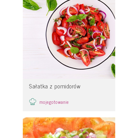
Sałatka z pomidorów
mojegotowanie