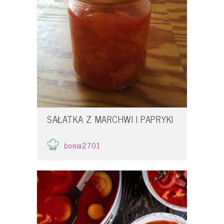
SAŁATKA Z MARCHWI I PAPRYKI
bonia2701