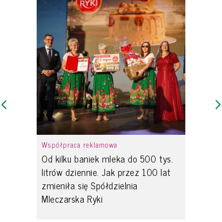
Współpraca reklamowa
Od kilku baniek mleka do 500 tys.
litrów dziennie. Jak przez 100 lat
zmieniła się Spółdzielnia
Mleczarska Ryki