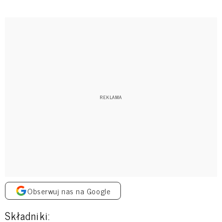
Obserwuj nas na Google
Składniki: