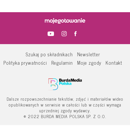
Szukaj po składnikach
Newsletter
Polityka prywatności
Regulamin
Moje zgody
Kontakt
Dalsze rozpowszechnianie tekstów, zdjęć i materiałów wideo
opublikowanych w serwisie w całości lub w części wymaga
uprzedniej zgody wydawcy.
© 2022 BURDA MEDIA POLSKA SP. Z O.O.