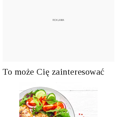
To może Cię zainteresować