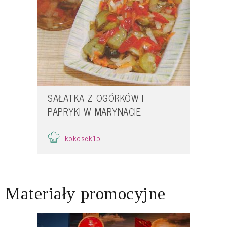
SAŁATKA Z OGÓRKÓW I
PAPRYKI W MARYNACIE
kokosek15
Materiały promocyjne