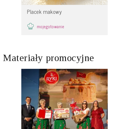
Placek makowy
mojegotowanie
Materiały promocyjne