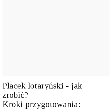
Placek lotaryński - jak
zrobić?
Kroki przygotowania: