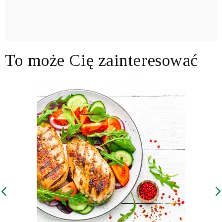
To może Cię zainteresować