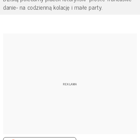
danie- na codzienną kolację i małe party.