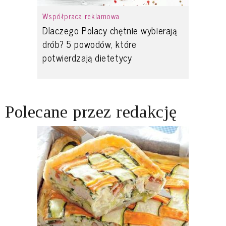
Współpraca reklamowa
Dlaczego Polacy chętnie wybierają
drób? 5 powodów, które
potwierdzają dietetycy
Polecane przez redakcję