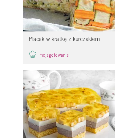
Placek w kratkę z kurczakiem
mojegotowanie