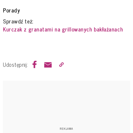
Porady
Sprawdź też:
Kurczak z granatami na grillowanych bakłażanach
Udostępnij: