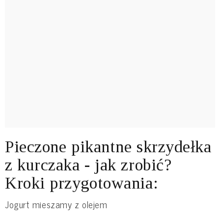
Pieczone pikantne skrzydełka
z kurczaka - jak zrobić?
Kroki przygotowania:
Jogurt mieszamy z olejem