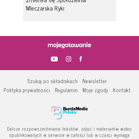
Mleczarska Ryki
Szukaj po składnikach
Newsletter
Polityka prywatności
Regulamin
Moje zgody
Kontakt
Dalsze rozpowszechnianie tekstów, zdjęć i materiałów wideo
opublikowanych w serwisie w całości lub w części wymaga