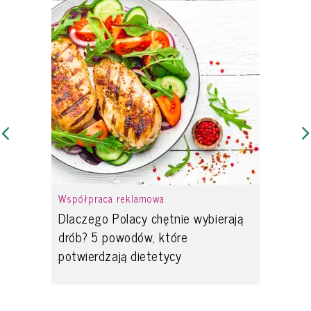
Współpraca reklamowa
Dlaczego Polacy chętnie wybierają
drób? 5 powodów, które
potwierdzają dietetycy