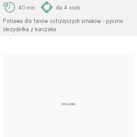
40 min.
dla 4 osób
Potrawa dla fanów ostrzejszych smaków - pyszne
skrzydełka z kurczaka.