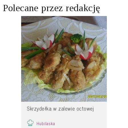
Polecane przez redakcję
Skrzydełka w zalewie octowej
Hubilaska