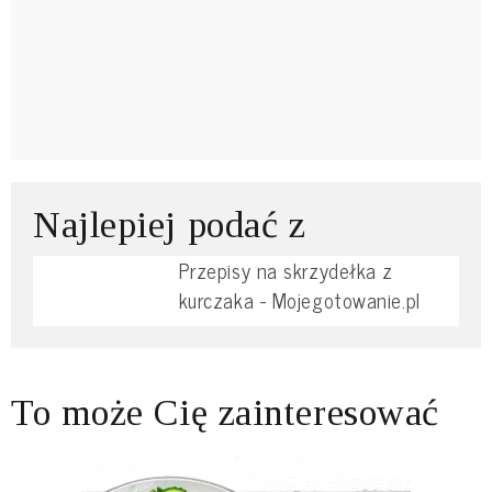
Najlepiej podać z
Przepisy na skrzydełka z
kurczaka - Mojegotowanie.pl
To może Cię zainteresować