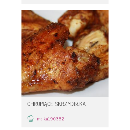
CHRUPIĄCE SKRZYDEŁKA
majka190382