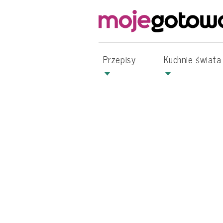
Przepisy
Kuchnie świata