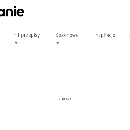
Fit przepisy
Sezonowe
Inspiracje