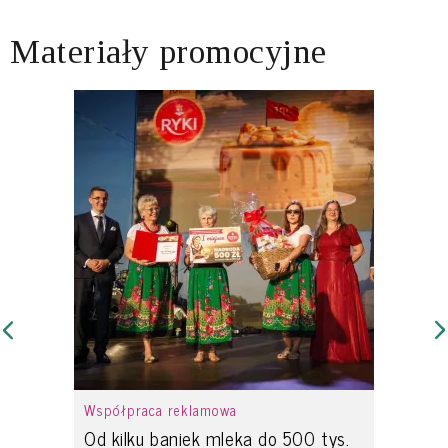
Materiały promocyjne
Współpraca reklamowa
Od kilku baniek mleka do 500 tys.