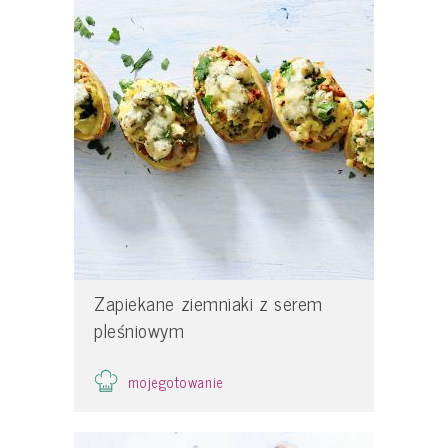
Zapiekane ziemniaki z serem
pleśniowym
mojegotowanie