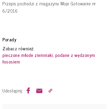
Przepis pochodzi z magazynu Moje Gotowanie nr
6/2016
Porady
Zobacz również:
pieczone młode ziemniaki, podane z wędzonym
łososiem
Udostępnij: