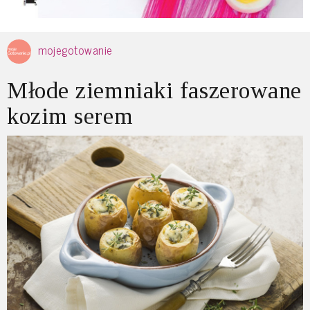
mojegotowanie
Młode ziemniaki faszerowane
kozim serem