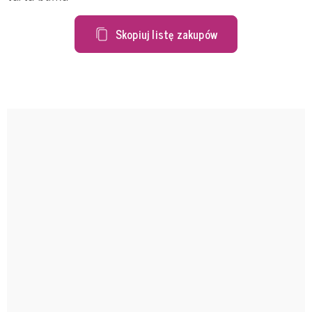
Skopiuj listę zakupów