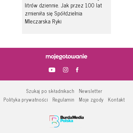
litrów dziennie. Jak przez 100 lat
zmieniła się Spółdzielnia
Mleczarska Ryki
Szukaj po składnikach
Newsletter
Polityka prywatności
Regulamin
Moje zgody
Kontakt