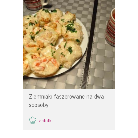
Ziemniaki faszerowane na dwa
sposoby
antolka