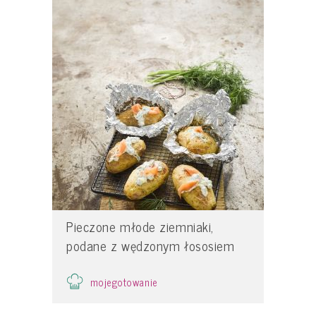
Pieczone młode ziemniaki,
podane z wędzonym łososiem
mojegotowanie