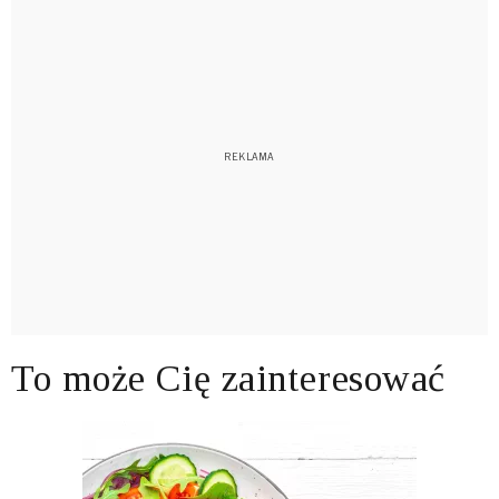
To może Cię zainteresować