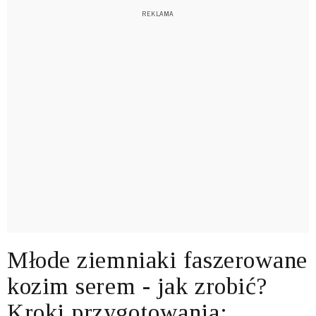
Młode ziemniaki faszerowane
kozim serem - jak zrobić?
Kroki przygotowania: