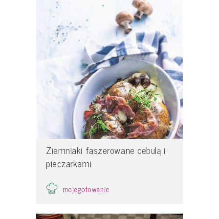
Ziemniaki faszerowane cebulą i
pieczarkami
mojegotowanie