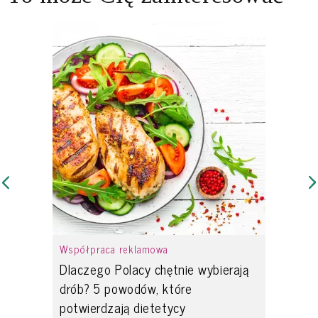
Współpraca reklamowa
Dlaczego Polacy chętnie wybierają
drób? 5 powodów, które
potwierdzają dietetycy