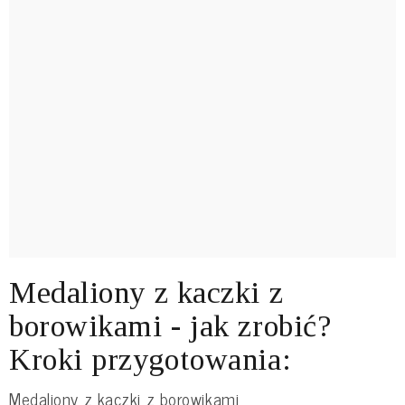
Medaliony z kaczki z
borowikami - jak zrobić?
Kroki przygotowania:
Medaliony z kaczki z borowikami