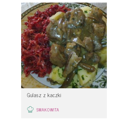
Gulasz z kaczki
SMAKOWITA