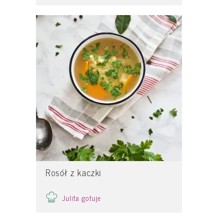
Rosół z kaczki
Julita gotuje