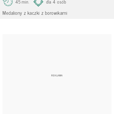
45 min.
dla 4 osób
Medaliony z kaczki z borowikami