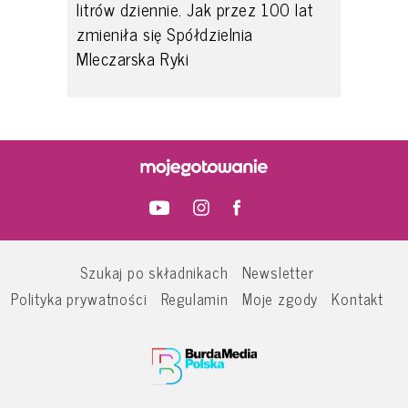
litrów dziennie. Jak przez 100 lat
zmieniła się Spółdzielnia
Mleczarska Ryki
Szukaj po składnikach
Newsletter
Polityka prywatności
Regulamin
Moje zgody
Kontakt