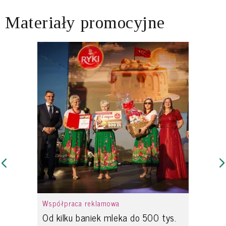
Materiały promocyjne
Współpraca reklamowa
Od kilku baniek mleka do 500 tys.