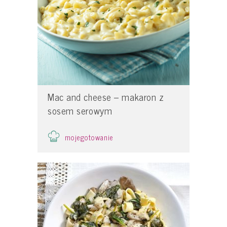
Mac and cheese – makaron z
sosem serowym
mojegotowanie