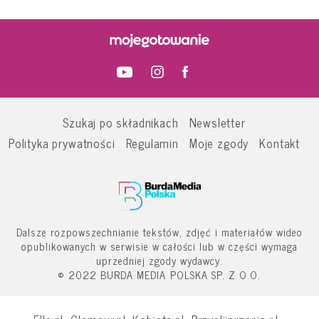
Szukaj po składnikach
Newsletter
Polityka prywatności
Regulamin
Moje zgody
Kontakt
Dalsze rozpowszechnianie tekstów, zdjęć i materiałów wideo
opublikowanych w serwisie w całości lub w części wymaga
uprzedniej zgody wydawcy.
© 2022 BURDA MEDIA POLSKA SP. Z O.O.