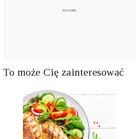
To może Cię zainteresować