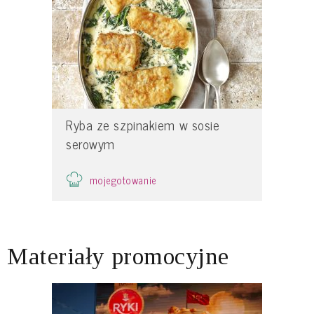
Ryba ze szpinakiem w sosie
serowym
mojegotowanie
Materiały promocyjne