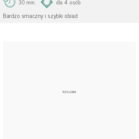
30 min.
dla 4 osób
Bardzo smaczny i szybki obiad