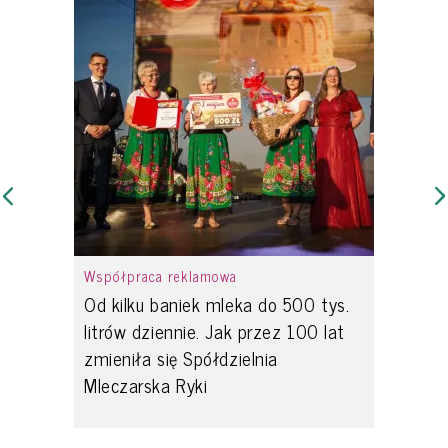
Współpraca reklamowa
Od kilku baniek mleka do 500 tys.
litrów dziennie. Jak przez 100 lat
zmieniła się Spółdzielnia
Mleczarska Ryki