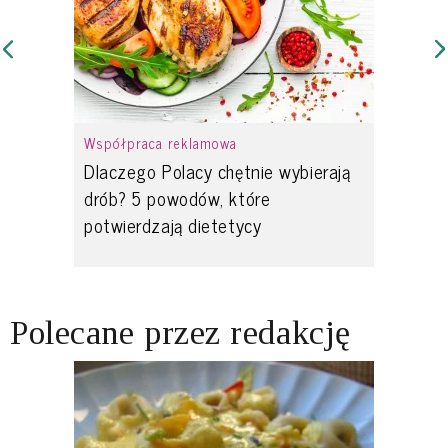
Współpraca reklamowa
Dlaczego Polacy chętnie wybierają
drób? 5 powodów, które
potwierdzają dietetycy
Polecane przez redakcję