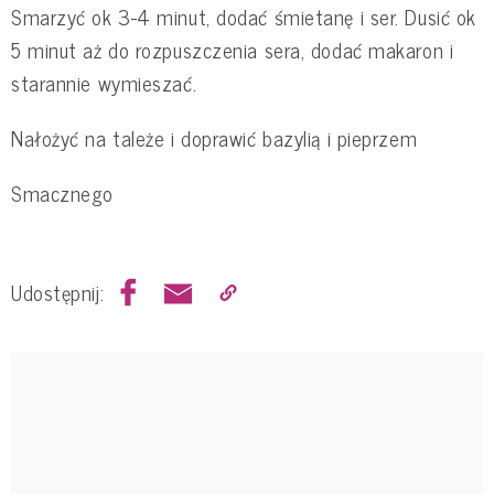
Smarzyć ok 3-4 minut, dodać śmietanę i ser. Dusić ok
5 minut aż do rozpuszczenia sera, dodać makaron i
starannie wymieszać.
Nałożyć na tależe i doprawić bazylią i pieprzem
Smacznego
Udostępnij: