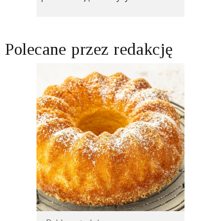
Polecane przez redakcję