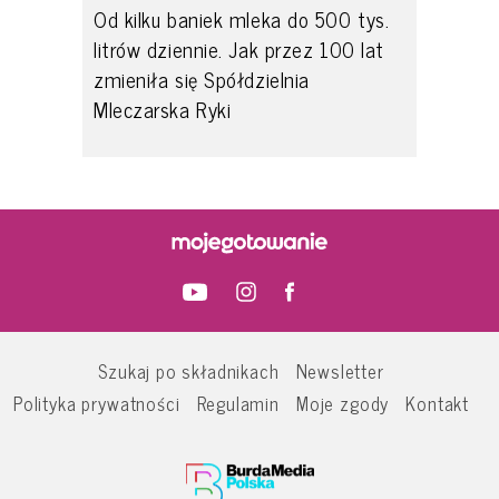
Od kilku baniek mleka do 500 tys.
litrów dziennie. Jak przez 100 lat
zmieniła się Spółdzielnia
Mleczarska Ryki
Szukaj po składnikach
Newsletter
Polityka prywatności
Regulamin
Moje zgody
Kontakt