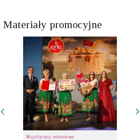
Materiały promocyjne
Współpraca reklamowa