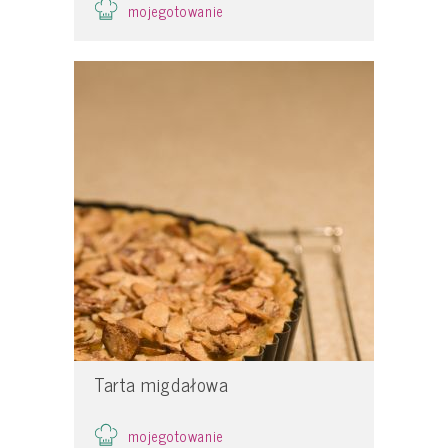
mojegotowanie
Tarta migdałowa
mojegotowanie