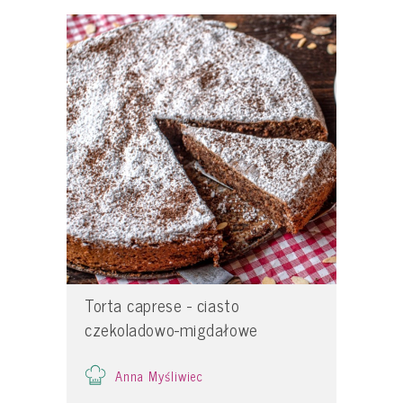
Torta caprese - ciasto
czekoladowo-migdałowe
Anna Myśliwiec