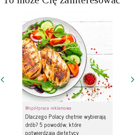
Współpraca reklamowa
Dlaczego Polacy chętnie wybierają
drób? 5 powodów, które
potwierdzają dietetycy