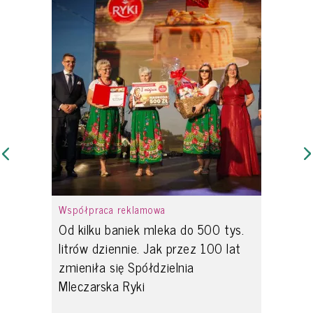
Współpraca reklamowa
Od kilku baniek mleka do 500 tys.
litrów dziennie. Jak przez 100 lat
zmieniła się Spółdzielnia
Mleczarska Ryki