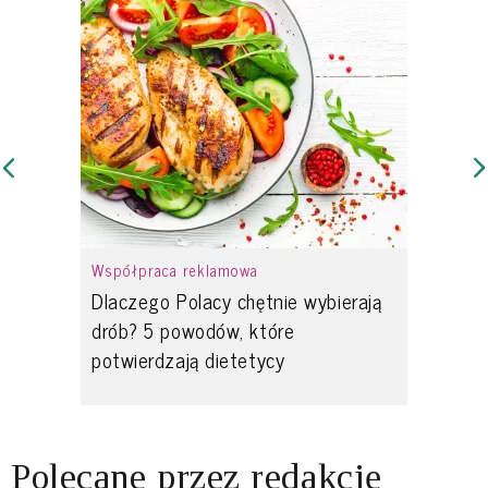
Współpraca reklamowa
Dlaczego Polacy chętnie wybierają
drób? 5 powodów, które
potwierdzają dietetycy
Polecane przez redakcję