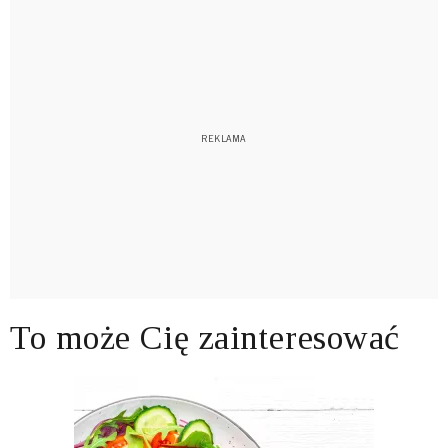
To może Cię zainteresować