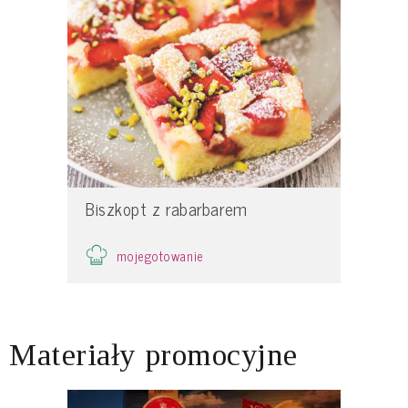
Biszkopt z rabarbarem
mojegotowanie
Materiały promocyjne