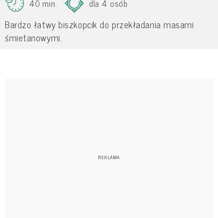
40 min.
dla 4 osób
Bardzo łatwy biszkopcik do przekładania masami
śmietanowymi.