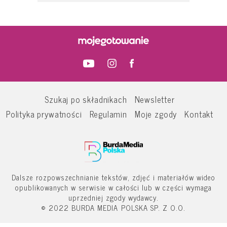
Szukaj po składnikach
Newsletter
Polityka prywatności
Regulamin
Moje zgody
Kontakt
Dalsze rozpowszechnianie tekstów, zdjęć i materiałów wideo
opublikowanych w serwisie w całości lub w części wymaga
uprzedniej zgody wydawcy.
© 2022 BURDA MEDIA POLSKA SP. Z O.O.