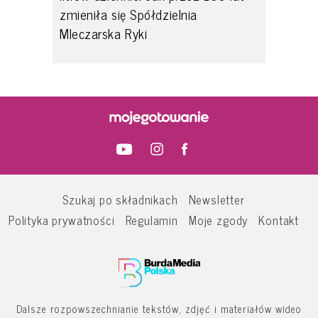
zmieniła się Spółdzielnia
Mleczarska Ryki
Szukaj po składnikach
Newsletter
Polityka prywatności
Regulamin
Moje zgody
Kontakt
Dalsze rozpowszechnianie tekstów, zdjęć i materiałów wideo