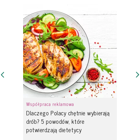
Współpraca reklamowa
Dlaczego Polacy chętnie wybierają
drób? 5 powodów, które
potwierdzają dietetycy