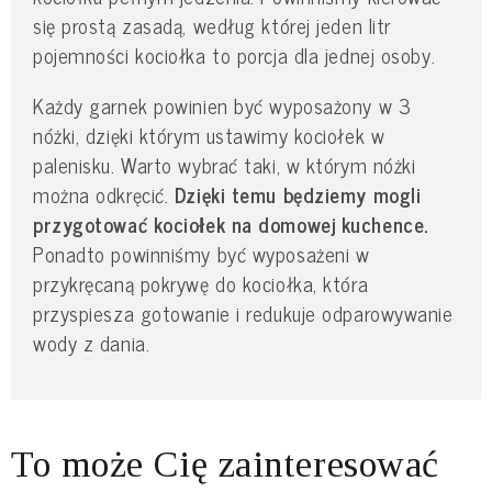
się prostą zasadą, według której jeden litr
pojemności kociołka to porcja dla jednej osoby.
Każdy garnek powinien być wyposażony w 3
nóżki, dzięki którym ustawimy kociołek w
palenisku. Warto wybrać taki, w którym nóżki
można odkręcić.
Dzięki temu będziemy mogli
przygotować kociołek na domowej kuchence.
Ponadto powinniśmy być wyposażeni w
przykręcaną pokrywę do kociołka, która
przyspiesza gotowanie i redukuje odparowywanie
wody z dania.
To może Cię zainteresować