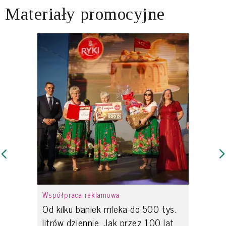
Materiały promocyjne
Współpraca reklamowa
Od kilku baniek mleka do 500 tys.
litrów dziennie. Jak przez 100 lat