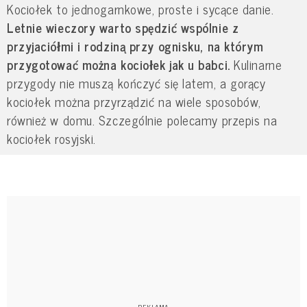
Kociołek to jednogarnkowe, proste i sycące danie.
Letnie wieczory warto spędzić wspólnie z
przyjaciółmi i rodziną przy ognisku, na którym
przygotować można kociołek jak u babci.
Kulinarne
przygody nie muszą kończyć się latem, a gorący
kociołek można przyrządzić na wiele sposobów,
również w domu. Szczególnie polecamy przepis na
kociołek rosyjski.