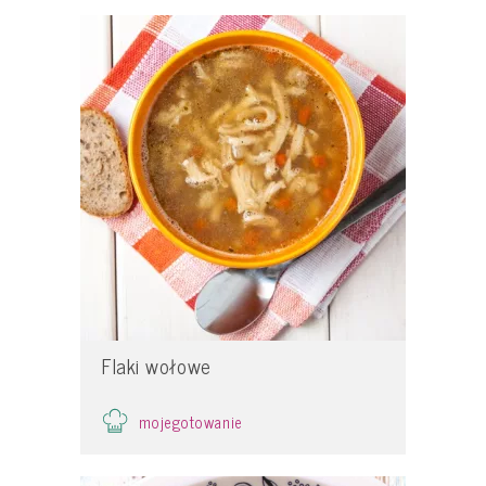
Flaki wołowe
mojegotowanie