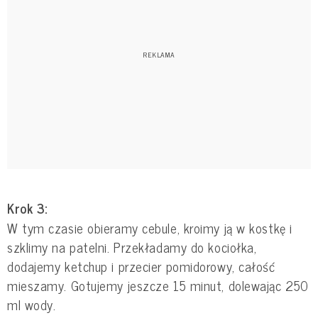
Krok 3:
W tym czasie obieramy cebule, kroimy ją w kostkę i
szklimy na patelni. Przekładamy do kociołka,
dodajemy ketchup i przecier pomidorowy, całość
mieszamy. Gotujemy jeszcze 15 minut, dolewając 250
ml wody.