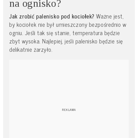
na ognisko?
Jak zrobić palenisko pod kociołek?
Ważne jest,
by kociołek nie był umieszczony bezpośrednio w
ogniu. Jeśli tak się stanie, temperatura będzie
zbyt wysoka. Najlepiej, jeśli palenisko będzie się
delikatnie żarzyło.