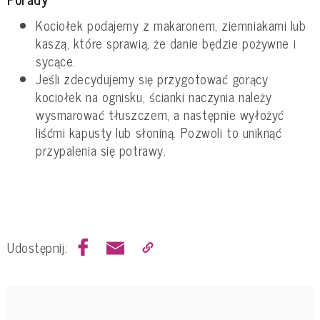
Kociołek podajemy z makaronem, ziemniakami lub
kaszą, które sprawią, że danie będzie pożywne i
sycące.
Jeśli zdecydujemy się przygotować gorący
kociołek na ognisku, ścianki naczynia należy
wysmarować tłuszczem, a następnie wyłożyć
liśćmi kapusty lub słoniną. Pozwoli to uniknąć
przypalenia się potrawy.
Udostępnij: