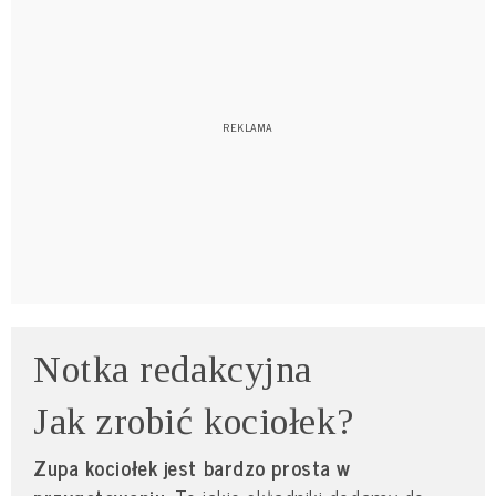
Notka redakcyjna
Jak zrobić kociołek?
Zupa kociołek jest bardzo prosta w