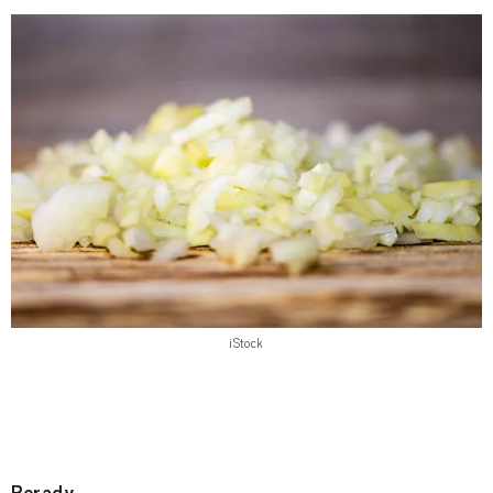
iStock
Porady