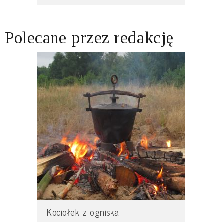
Polecane przez redakcję
Kociołek z ogniska