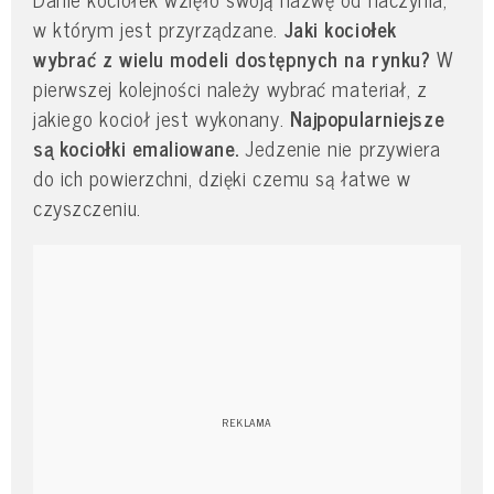
w którym jest przyrządzane.
Jaki kociołek
wybrać z wielu modeli dostępnych na rynku?
W
pierwszej kolejności należy wybrać materiał, z
jakiego kocioł jest wykonany.
Najpopularniejsze
są kociołki emaliowane.
Jedzenie nie przywiera
do ich powierzchni, dzięki czemu są łatwe w
czyszczeniu.