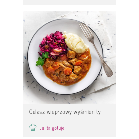
Gulasz wieprzowy wyśmienity
Julita gotuje