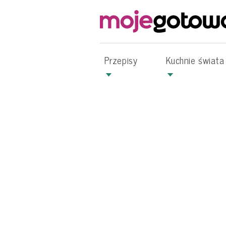
Przepisy
Kuchnie świata