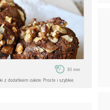
30 min.
 z dodatkiem cukinii. Proste i szybkie.