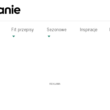
Fit przepisy
Sezonowe
Inspiracje