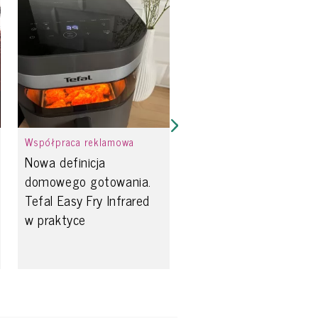
Współpraca reklamowa
Nowa definicja
domowego gotowania.
Tefal Easy Fry Infrared
w praktyce