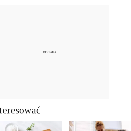
teresować