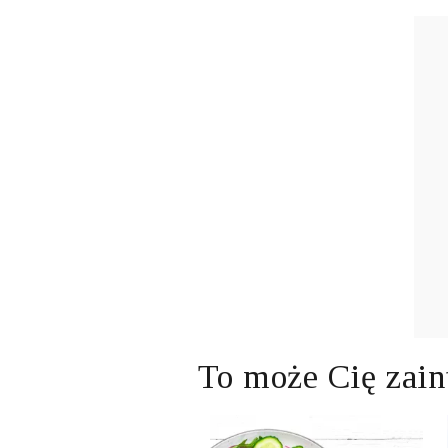
To może Cię zain