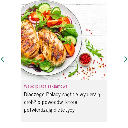
Współpraca reklamowa
Dlaczego Polacy chętnie wybierają
drób? 5 powodów, które
potwierdzają dietetycy