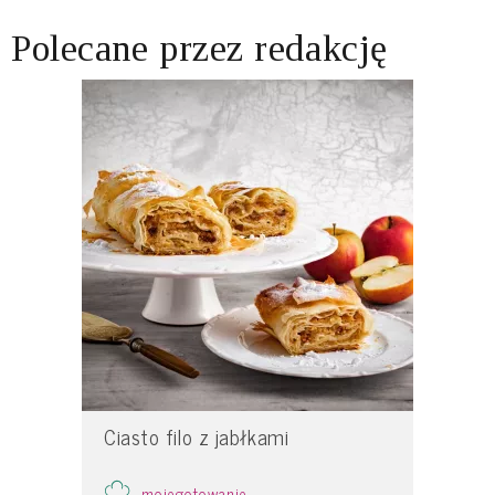
Polecane przez redakcję
Ciasto filo z jabłkami
mojegotowanie