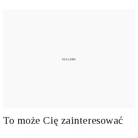
To może Cię zainteresować