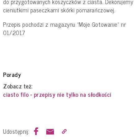
do przygotowanych koszyczków z ciasta. Dekorujemy
cieniutkimi paseczkami skórki pomarańczowej.
Przepis pochodzi z magazynu "Moje Gotowanie" nr
01/2017
Porady
Zobacz też:
ciasto filo - przepisy nie tylko na słodkości
Udostępnij: