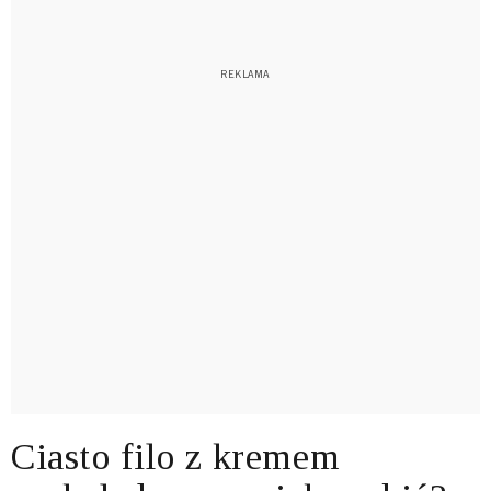
Ciasto filo z kremem