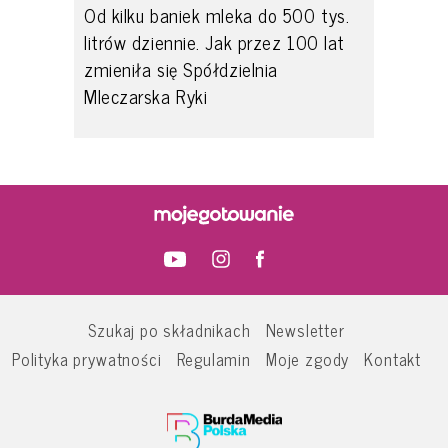
Od kilku baniek mleka do 500 tys.
litrów dziennie. Jak przez 100 lat
zmieniła się Spółdzielnia
Mleczarska Ryki
Szukaj po składnikach
Newsletter
Polityka prywatności
Regulamin
Moje zgody
Kontakt