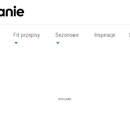
Fit przepisy
Sezonowe
Inspiracje