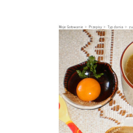
Moje Gotowanie
Przepisy
Typ dania
zu