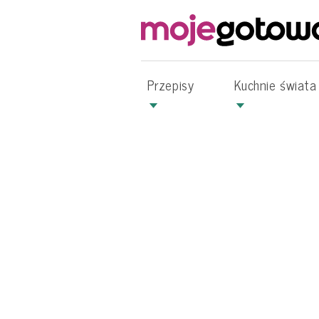
Przepisy
Kuchnie świata