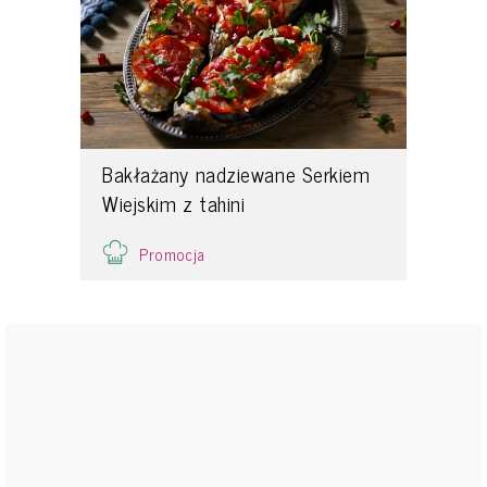
Bakłażany nadziewane Serkiem
Wiejskim z tahini
Promocja