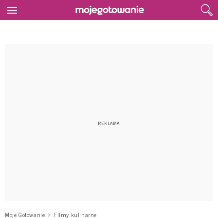
Moje Gotowanie
Filmy kulinarne