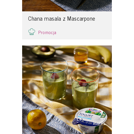
Chana masala z Mascarpone
Promocja