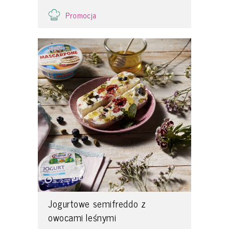
Promocja
Jogurtowe semifreddo z
owocami leśnymi