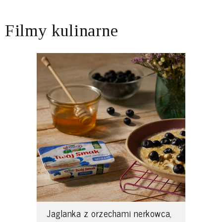
Filmy kulinarne
Jaglanka z orzechami nerkowca,