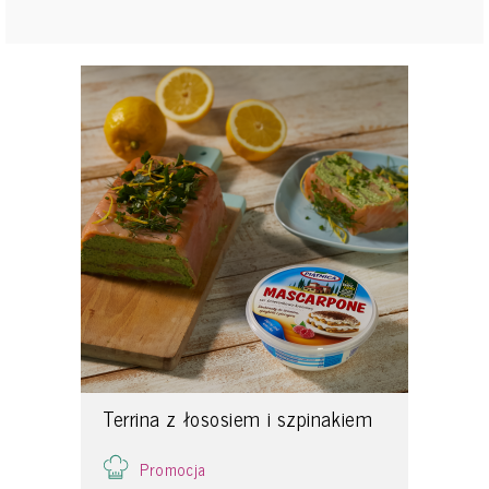
Terrina z łososiem i szpinakiem
Promocja