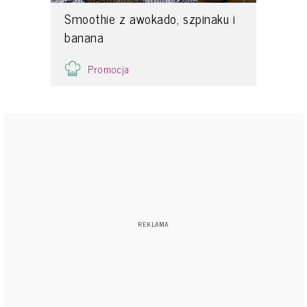
Smoothie z awokado, szpinaku i
banana
Promocja