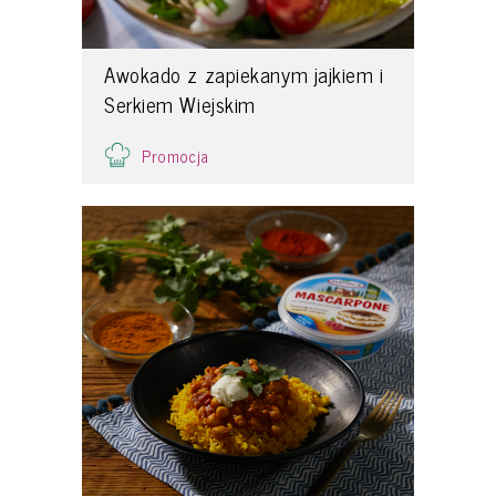
Awokado z zapiekanym jajkiem i
Serkiem Wiejskim
Promocja