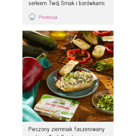
serkiem Twój Smak i borówkami
Promocja
Pieczony ziemniak faszerowany