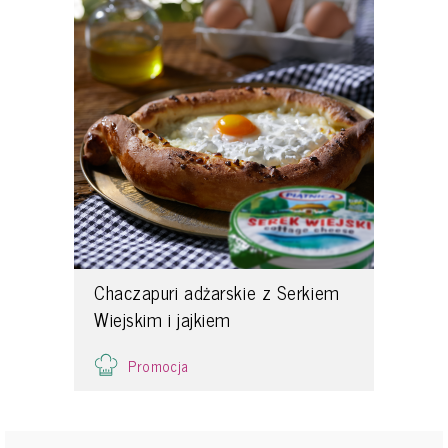
Chaczapuri adżarskie z Serkiem
Wiejskim i jajkiem
Promocja