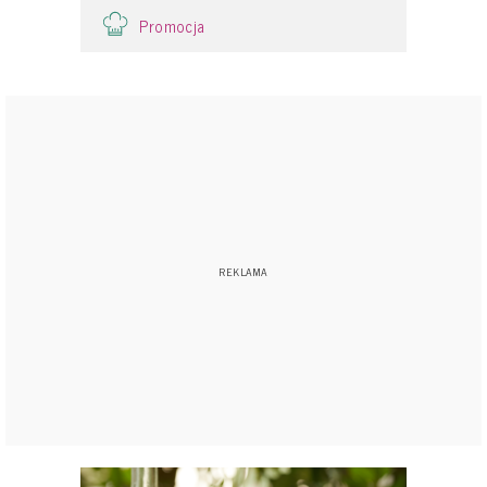
Promocja