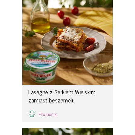
Lasagne z Serkiem Wiejskim
zamiast beszamelu
Promocja