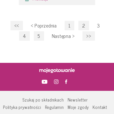
<<
<
Poprzednia
1
2
3
4
5
Następna
>
>>
Szukaj po składnikach
Newsletter
Polityka prywatności
Regulamin
Moje zgody
Kontakt