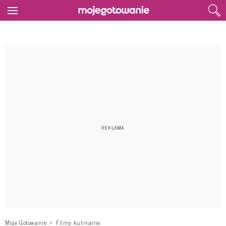
Moje Gotowanie
Filmy kulinarne