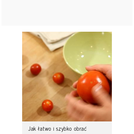
Jak łatwo i szybko obrać