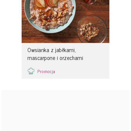
Owsianka z jabłkami,
mascarpone i orzechami
Promocja