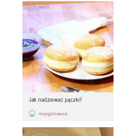
Jak nadziewać pączki?
mojegotowanie