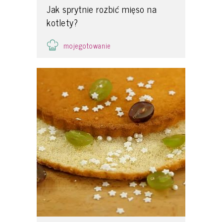
Jak sprytnie rozbić mięso na
kotlety?
mojegotowanie