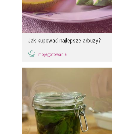
Jak kupować najlepsze arbuzy?
mojegotowanie