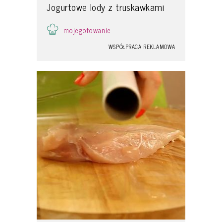
Jogurtowe lody z truskawkami
mojegotowanie
WSPÓŁPRACA REKLAMOWA